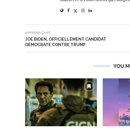
previous post
JOE BIDEN, OFFICIELLEMENT CANDIDAT
DÉMOCRATE CONTRE TRUMP
YOU M