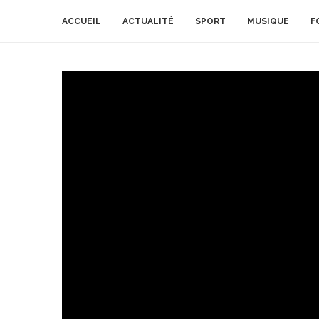
ACCUEIL
ACTUALITÉ
SPORT
MUSIQUE
F