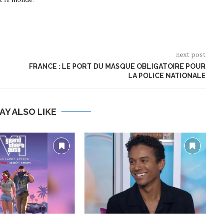
next post
FRANCE : LE PORT DU MASQUE OBLIGATOIRE POUR
LA POLICE NATIONALE
AY ALSO LIKE