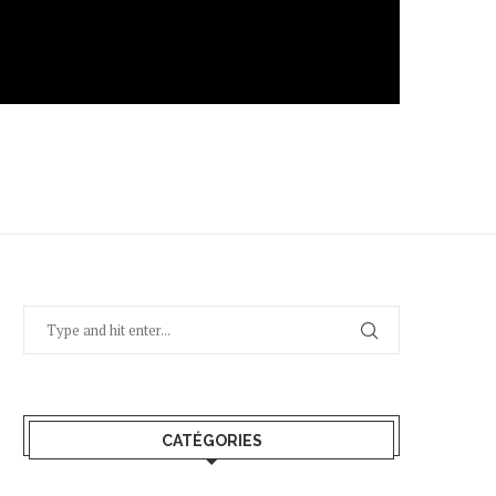
CATÉGORIES