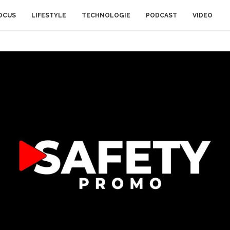
OCUS
LIFESTYLE
TECHNOLOGIE
PODCAST
VIDEO