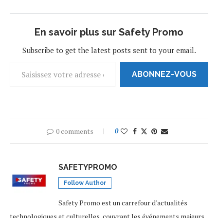
En savoir plus sur Safety Promo
Subscribe to get the latest posts sent to your email.
ABONNEZ-VOUS
0 comments
0
SAFETYPROMO
Follow Author
Safety Promo est un carrefour d'actualités
technologiques et culturelles, couvrant les événements majeurs