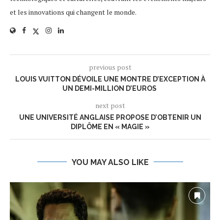
et les innovations qui changent le monde.
previous post
LOUIS VUITTON DÉVOILE UNE MONTRE D’EXCEPTION À
UN DEMI-MILLION D’EUROS
next post
UNE UNIVERSITÉ ANGLAISE PROPOSE D’OBTENIR UN
DIPLÔME EN « MAGIE »
YOU MAY ALSO LIKE