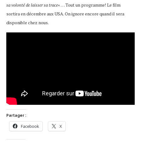
sa volonté de laisser sa trace
« … Tout un programme! Le film
sortira en décembre aux USA. On ignore encore quand il sera
disponible chez nous.
Partager :
Facebook
X