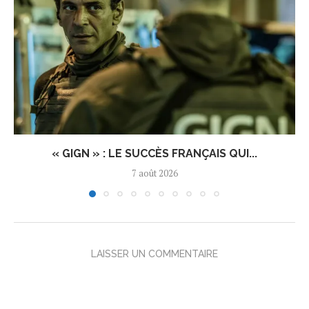
« GIGN » : LE SUCCÈS FRANÇAIS QUI...
7 août 2026
LAISSER UN COMMENTAIRE