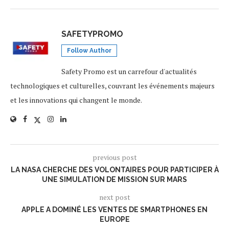
SAFETYPROMO
Follow Author
Safety Promo est un carrefour d'actualités
technologiques et culturelles, couvrant les événements majeurs
et les innovations qui changent le monde.
previous post
LA NASA CHERCHE DES VOLONTAIRES POUR PARTICIPER À
UNE SIMULATION DE MISSION SUR MARS
next post
APPLE A DOMINÉ LES VENTES DE SMARTPHONES EN
EUROPE