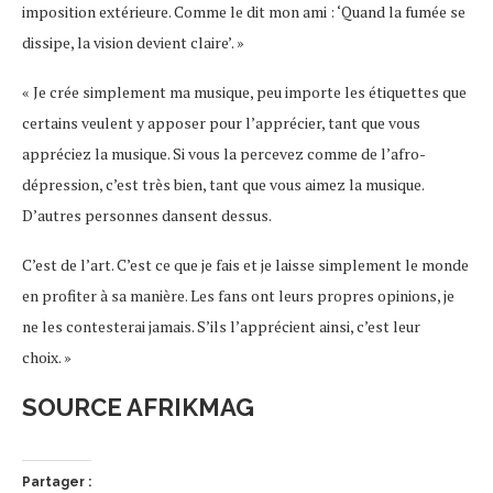
imposition extérieure. Comme le dit mon ami : ‘Quand la fumée se
dissipe, la vision devient claire’. »
« Je crée simplement ma musique, peu importe les étiquettes que
certains veulent y apposer pour l’apprécier, tant que vous
appréciez la musique. Si vous la percevez comme de l’afro-
dépression, c’est très bien, tant que vous aimez la musique.
D’autres personnes dansent dessus.
C’est de l’art. C’est ce que je fais et je laisse simplement le monde
en profiter à sa manière. Les fans ont leurs propres opinions, je
ne les contesterai jamais. S’ils l’apprécient ainsi, c’est leur
choix. »
SOURCE AFRIKMAG
Partager :