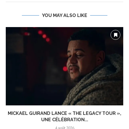
YOU MAY ALSO LIKE
MICKAEL GUIRAND LANCE « THE LEGACY TOUR »,
UNE CÉLÉBRATION...
4 août 2026