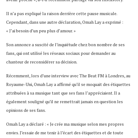
Il n’a pas expliqué la raison derrière cette pause musicale.
Cependant, dans une autre déclaration, Omah Lay a exprimé :
« J’ai besoin d’un peu plus d’amour. »
Son annonce a suscité de l’inquiétude chez bon nombre de ses
fans, qui ont utilisé les réseaux sociaux pour demander au
chanteur de reconsidérer sa décision.
Récemment, lors d’une interview avec The Beat FM à Londres, au
Royaume-Uni, Omah Lay a affirmé qu’il se moquait des étiquettes
attribuées à sa musique tant que ses fans l’appréciaient. Il a
également souligné qu’il ne remettrait jamais en question les
opinions de ses fans.
Omah Lay a déclaré : « Je crée ma musique selon mes propres
envies. J’essaie de me tenir à l’écart des étiquettes et de toute