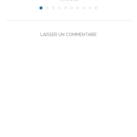
LAISSER UN COMMENTAIRE