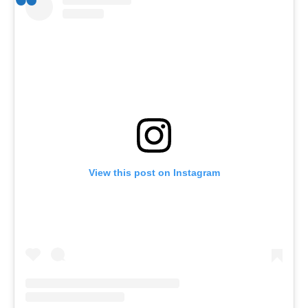
View this post on Instagram