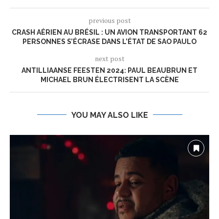
previous post
CRASH AÉRIEN AU BRÉSIL : UN AVION TRANSPORTANT 62
PERSONNES S’ÉCRASE DANS L’ÉTAT DE SAO PAULO
next post
ANTILLIAANSE FEESTEN 2024: PAUL BEAUBRUN ET
MICHAEL BRUN ÉLECTRISENT LA SCÈNE
YOU MAY ALSO LIKE