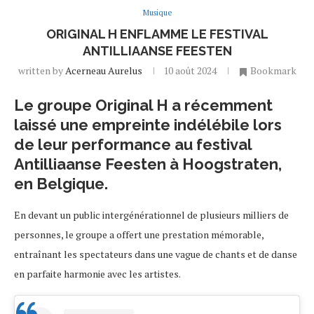
Musique
ORIGINAL H ENFLAMME LE FESTIVAL
ANTILLIAANSE FEESTEN
written by
Acerneau Aurelus
10 août 2024
Bookmark
Le groupe Original H a récemment
laissé une empreinte indélébile lors
de leur performance au festival
Antilliaanse Feesten à Hoogstraten,
en Belgique.
En devant un public intergénérationnel de plusieurs milliers de
personnes, le groupe a offert une prestation mémorable,
entraînant les spectateurs dans une vague de chants et de danse
en parfaite harmonie avec les artistes.