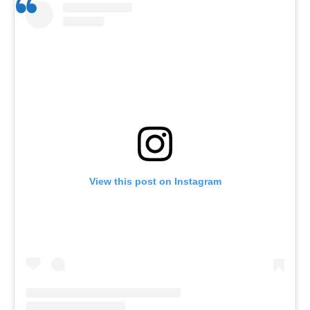
View this post on Instagram