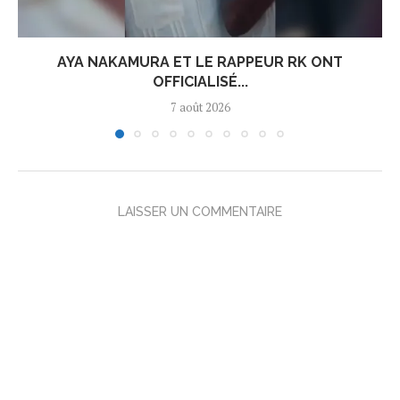
AYA NAKAMURA ET LE RAPPEUR RK ONT
OFFICIALISÉ...
7 août 2026
LAISSER UN COMMENTAIRE