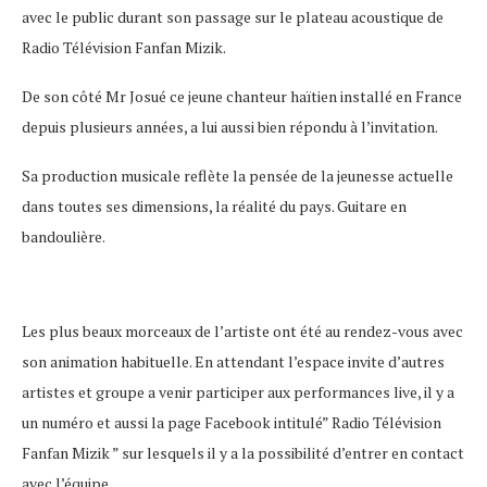
avec le public durant son passage sur le plateau acoustique de
Radio Télévision Fanfan Mizik.
De son côté Mr Josué ce jeune chanteur haïtien installé en France
depuis plusieurs années, a lui aussi bien répondu à l’invitation.
Sa production musicale reflète la pensée de la jeunesse actuelle
dans toutes ses dimensions, la réalité du pays. Guitare en
bandoulière.
Les plus beaux morceaux de l’artiste ont été au rendez-vous avec
son animation habituelle. En attendant l’espace invite d’autres
artistes et groupe a venir participer aux performances live, il y a
un numéro et aussi la page Facebook intitulé” Radio Télévision
Fanfan Mizik ” sur lesquels il y a la possibilité d’entrer en contact
avec l’équipe.