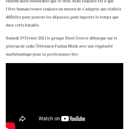
ennemi aussi redoutable que ce virus. Mais toujours est il que
l’être humain trouve toujours un moyen de s’adapter aux réalités
difficiles pour pouvoir les dépasser, peut importe le temps que
dure cette bataille.
Samedi 19 Février 2021 le groupe Steel Groove débarque sur le
plateau de radio Télévision Fanfan Mizik avec une régularité
mathématique pour sa performance live.