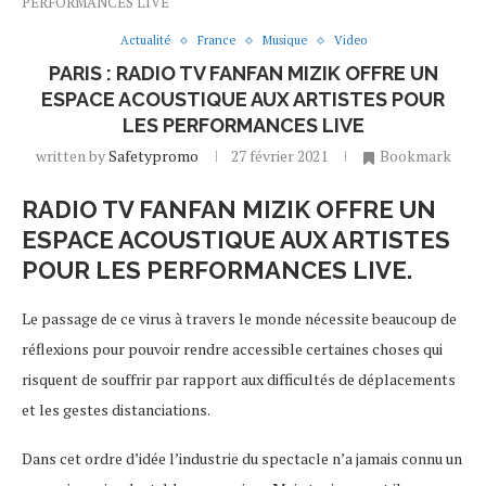
PERFORMANCES LIVE
Actualité
France
Musique
Video
PARIS : RADIO TV FANFAN MIZIK OFFRE UN
ESPACE ACOUSTIQUE AUX ARTISTES POUR
LES PERFORMANCES LIVE
written by
Safetypromo
27 février 2021
Bookmark
RADIO TV FANFAN MIZIK OFFRE UN
ESPACE ACOUSTIQUE AUX ARTISTES
POUR LES PERFORMANCES LIVE.
Le passage de ce virus à travers le monde nécessite beaucoup de
réflexions pour pouvoir rendre accessible certaines choses qui
risquent de souffrir par rapport aux difficultés de déplacements
et les gestes distanciations.
Dans cet ordre d’idée l’industrie du spectacle n’a jamais connu un