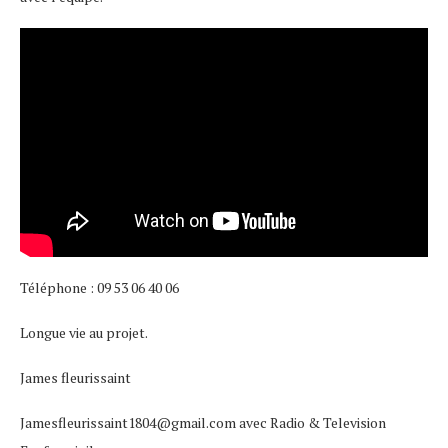
Téléphone : 09 53 06 40 06
Longue vie au projet.
James fleurissaint
Jamesfleurissaint1804@gmail.com avec Radio & Television