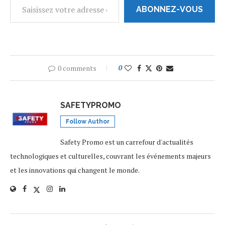
ABONNEZ-VOUS
0 comments
0
SAFETYPROMO
Follow Author
Safety Promo est un carrefour d'actualités
technologiques et culturelles, couvrant les événements majeurs
et les innovations qui changent le monde.