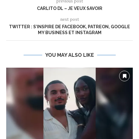
previous post
CARLITO DL – JE VEUX SAVOIR
next post
TWITTER : S’INSPIRE DE FACEBOOK, PATREON, GOOGLE
MY BUSINESS ET INSTAGRAM
YOU MAY ALSO LIKE