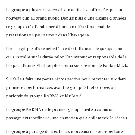
Le groupe à plusieurs vidéos à son actif et va offrir d’ici peu un
nouveau clip au grand public. Depuis plus d’une dizaine d’années
ce groupe crée l’ambiance à Paris en offrant pas mal de
prestations un peu partout dans l’hexagone.
Il ne s’agit pas d’une activité accidentelle mais de quelque chose
qui s’installe sur la durée selon l’animateur et responsable de la
l’espace Frantz Phillipe plus connu sous le nom de Fanfan Mizik.
S’il fallait faire une petite rétrospective pour remonter aux deux
premières performances avant le groupe Steel Groove, on
parlerait du groupe KARMA et Mr Josué.
Le groupe KARMA ou le premier groupe invité a connu un
passage extraordinaire , une animation qui a enflammée le réseau.
Le groupe a partagé de très beaux morceaux de son répertoire