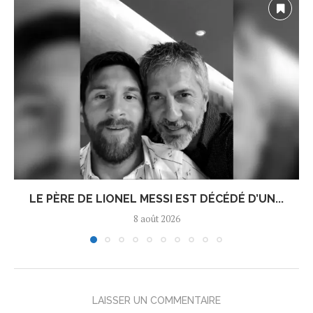
LE PÈRE DE LIONEL MESSI EST DÉCÉDÉ D’UN...
8 août 2026
LAISSER UN COMMENTAIRE