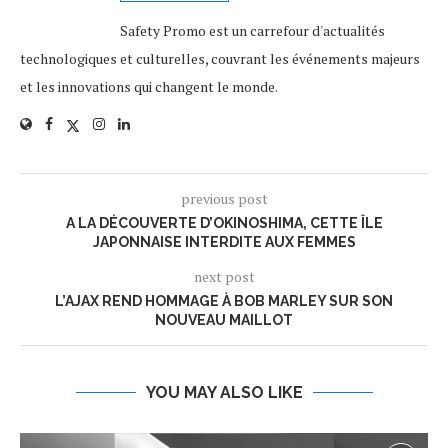
Safety Promo est un carrefour d'actualités
technologiques et culturelles, couvrant les événements majeurs
et les innovations qui changent le monde.
previous post
A LA DÉCOUVERTE D’OKINOSHIMA, CETTE ÎLE
JAPONNAISE INTERDITE AUX FEMMES
next post
L’AJAX REND HOMMAGE À BOB MARLEY SUR SON
NOUVEAU MAILLOT
YOU MAY ALSO LIKE