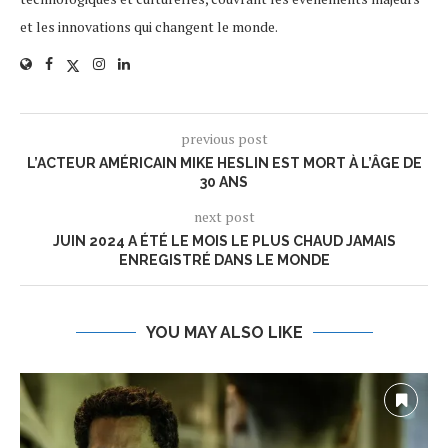
et les innovations qui changent le monde.
previous post
L’ACTEUR AMÉRICAIN MIKE HESLIN EST MORT À L’ÂGE DE
30 ANS
next post
JUIN 2024 A ÉTÉ LE MOIS LE PLUS CHAUD JAMAIS
ENREGISTRÉ DANS LE MONDE
YOU MAY ALSO LIKE