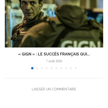
« GIGN » : LE SUCCÈS FRANÇAIS QUI...
7 août 2026
LAISSER UN COMMENTAIRE