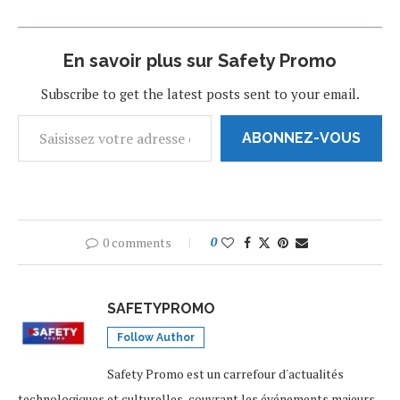
En savoir plus sur Safety Promo
Subscribe to get the latest posts sent to your email.
ABONNEZ-VOUS
0 comments
0
SAFETYPROMO
Follow Author
Safety Promo est un carrefour d'actualités
technologiques et culturelles, couvrant les événements majeurs