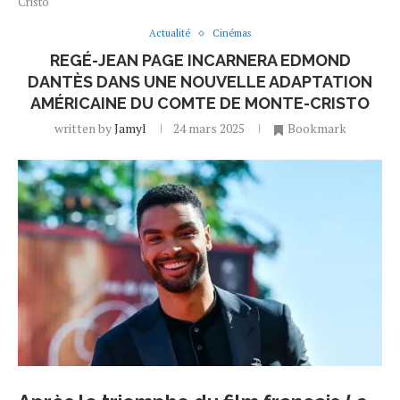
Cristo
Actualité
Cinémas
REGÉ-JEAN PAGE INCARNERA EDMOND
DANTÈS DANS UNE NOUVELLE ADAPTATION
AMÉRICAINE DU COMTE DE MONTE-CRISTO
written by
Jamyl
24 mars 2025
Bookmark