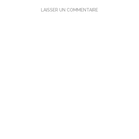
LAISSER UN COMMENTAIRE