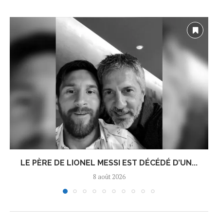
LE PÈRE DE LIONEL MESSI EST DÉCÉDÉ D’UN...
8 août 2026