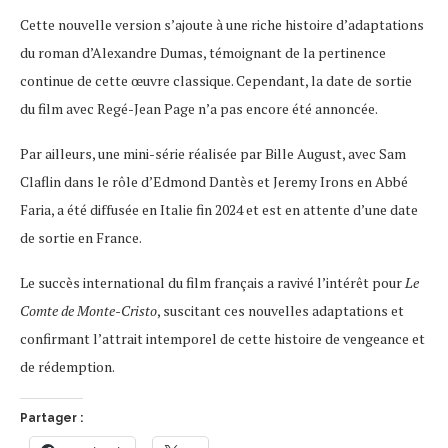
Cette nouvelle version s’ajoute à une riche histoire d’adaptations
du roman d’Alexandre Dumas, témoignant de la pertinence
continue de cette œuvre classique. Cependant, la date de sortie
du film avec Regé-Jean Page n’a pas encore été annoncée.
Par ailleurs, une mini-série réalisée par Bille August, avec Sam
Claflin dans le rôle d’Edmond Dantès et Jeremy Irons en Abbé
Faria, a été diffusée en Italie fin 2024 et est en attente d’une date
de sortie en France.
Le succès international du film français a ravivé l’intérêt pour
Le
Comte de Monte-Cristo
, suscitant ces nouvelles adaptations et
confirmant l’attrait intemporel de cette histoire de vengeance et
de rédemption.
Partager :