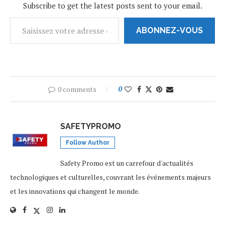
Subscribe to get the latest posts sent to your email.
clip « Formation », issu…
ABONNEZ-VOUS
0 comments
0
SAFETYPROMO
Follow Author
Safety Promo est un carrefour d'actualités
technologiques et culturelles, couvrant les événements majeurs
et les innovations qui changent le monde.