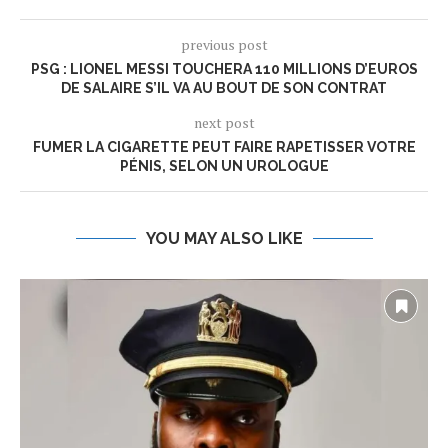
previous post
PSG : LIONEL MESSI TOUCHERA 110 MILLIONS D’EUROS
DE SALAIRE S’IL VA AU BOUT DE SON CONTRAT
next post
FUMER LA CIGARETTE PEUT FAIRE RAPETISSER VOTRE
PÉNIS, SELON UN UROLOGUE
YOU MAY ALSO LIKE