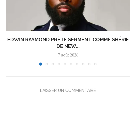
EDWIN RAYMOND PRÊTE SERMENT COMME SHÉRIF
DE NEW...
7 août 2026
LAISSER UN COMMENTAIRE