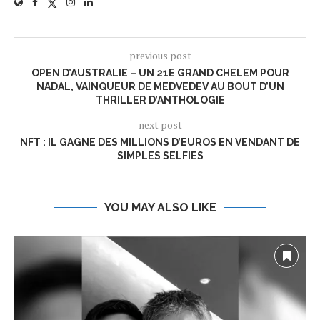
previous post
OPEN D’AUSTRALIE – UN 21E GRAND CHELEM POUR
NADAL, VAINQUEUR DE MEDVEDEV AU BOUT D’UN
THRILLER D’ANTHOLOGIE
next post
NFT : IL GAGNE DES MILLIONS D’EUROS EN VENDANT DE
SIMPLES SELFIES
YOU MAY ALSO LIKE