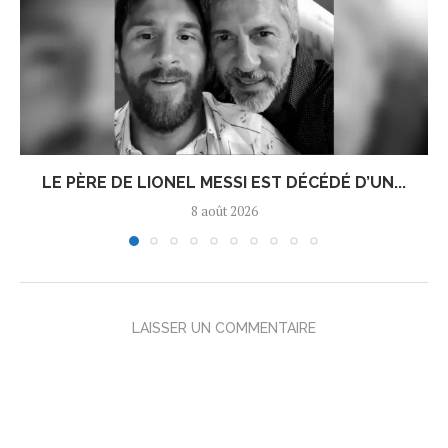
LE PÈRE DE LIONEL MESSI EST DÉCÉDÉ D’UN...
8 août 2026
LAISSER UN COMMENTAIRE