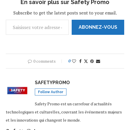
En savoir plus sur Safety Promo
nuit de vendredi à samedi
plusieurs centres-villes…
Subscribe to get the latest posts sent to your email.
ABONNEZ-VOUS
0 comments
0
SAFETYPROMO
Follow Author
Safety Promo est un carrefour d'actualités
technologiques et culturelles, couvrant les événements majeurs
et les innovations qui changent le monde.