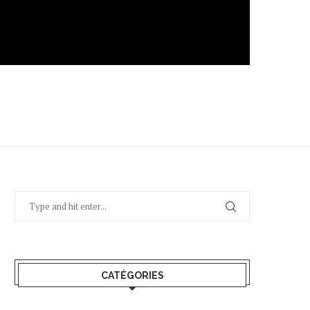
CATÉGORIES