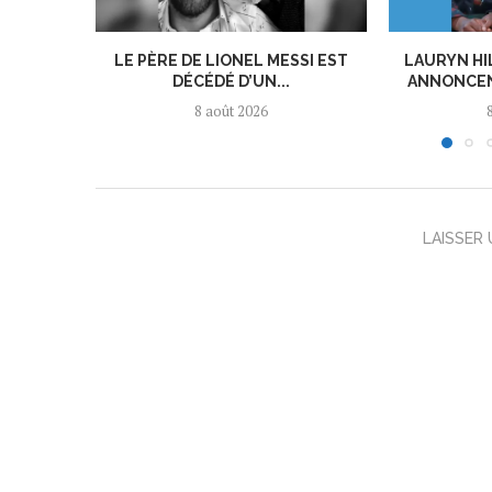
LE PÈRE DE LIONEL MESSI EST
LAURYN HI
DÉCÉDÉ D’UN...
ANNONCEN
8 août 2026
LAISSER