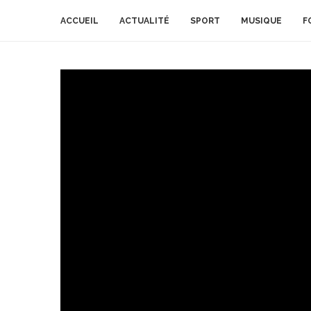
ACCUEIL
ACTUALITÉ
SPORT
MUSIQUE
F