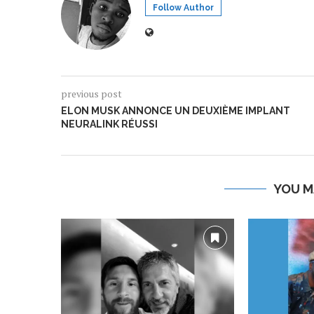
Follow Author
previous post
ELON MUSK ANNONCE UN DEUXIÈME IMPLANT
NEURALINK RÉUSSI
YOU M