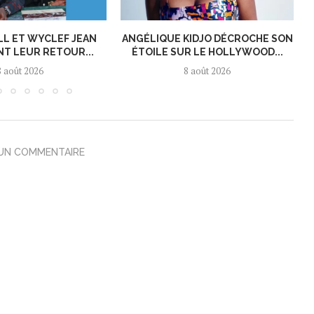
LL ET WYCLEF JEAN
ANGÉLIQUE KIDJO DÉCROCHE SON
T LEUR RETOUR...
ÉTOILE SUR LE HOLLYWOOD...
8 août 2026
8 août 2026
 UN COMMENTAIRE