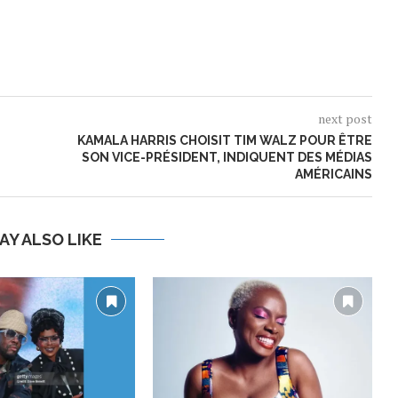
next post
KAMALA HARRIS CHOISIT TIM WALZ POUR ÊTRE
SON VICE-PRÉSIDENT, INDIQUENT DES MÉDIAS
AMÉRICAINS
AY ALSO LIKE