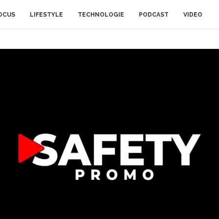
OCUS
LIFESTYLE
TECHNOLOGIE
PODCAST
VIDEO