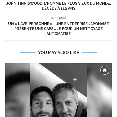
JOHN TINNISWOOD, L’HOMME LE PLUS VIEUX DU MONDE,
DÉCÈDE À 112 ANS
next post
UN « LAVE-PERSONNE » : UNE ENTREPRISE JAPONAISE
PRÉSENTE UNE CAPSULE POUR UN NETTOYAGE
AUTOMATISÉ
YOU MAY ALSO LIKE