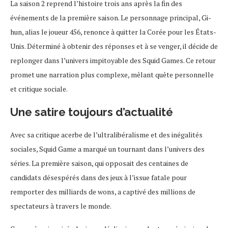
La saison 2 reprend l’histoire trois ans après la fin des
événements de la première saison. Le personnage principal, Gi-
hun, alias le joueur 456, renonce à quitter la Corée pour les États-
Unis. Déterminé à obtenir des réponses et à se venger, il décide de
replonger dans l’univers impitoyable des Squid Games. Ce retour
promet une narration plus complexe, mêlant quête personnelle
et critique sociale.
Une satire toujours d’actualité
Avec sa critique acerbe de l’ultralibéralisme et des inégalités
sociales, Squid Game a marqué un tournant dans l’univers des
séries. La première saison, qui opposait des centaines de
candidats désespérés dans des jeux à l’issue fatale pour
remporter des milliards de wons, a captivé des millions de
spectateurs à travers le monde.