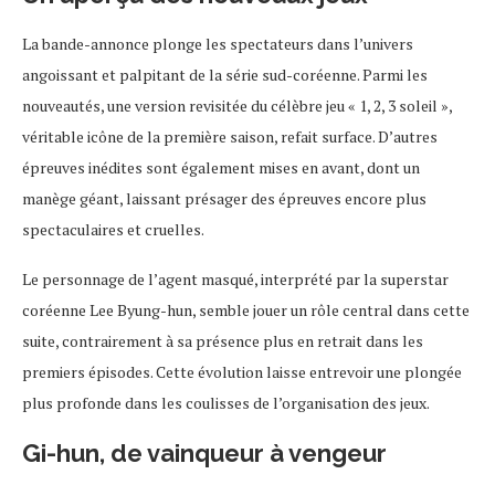
La bande-annonce plonge les spectateurs dans l’univers
angoissant et palpitant de la série sud-coréenne. Parmi les
nouveautés, une version revisitée du célèbre jeu « 1, 2, 3 soleil »,
véritable icône de la première saison, refait surface. D’autres
épreuves inédites sont également mises en avant, dont un
manège géant, laissant présager des épreuves encore plus
spectaculaires et cruelles.
Le personnage de l’agent masqué, interprété par la superstar
coréenne Lee Byung-hun, semble jouer un rôle central dans cette
suite, contrairement à sa présence plus en retrait dans les
premiers épisodes. Cette évolution laisse entrevoir une plongée
plus profonde dans les coulisses de l’organisation des jeux.
Gi-hun, de vainqueur à vengeur