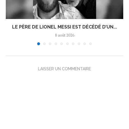
LE PÈRE DE LIONEL MESSI EST DÉCÉDÉ D’UN...
8 août 2026
LAISSER UN COMMENTAIRE