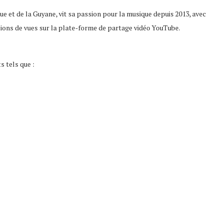
que et de la Guyane, vit sa passion pour la musique depuis 2013, avec
llions de vues sur la plate-forme de partage vidéo YouTube.
s tels que :