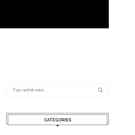
CATÉGORIES