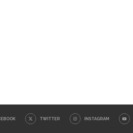
CEBOOK
TWITTER
INSTAGRAM