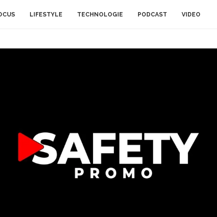
OCUS
LIFESTYLE
TECHNOLOGIE
PODCAST
VIDEO