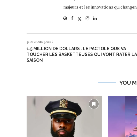
majeurs et les innovations qui changen
previous post
1.5 MILLION DE DOLLARS : LE PACTOLE QUE VA
TOUCHER LES BASKETTEUSES QUI VONT RATER LA
SAISON
YOU M