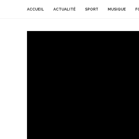
ACCUEIL
ACTUALITÉ
SPORT
MUSIQUE
F