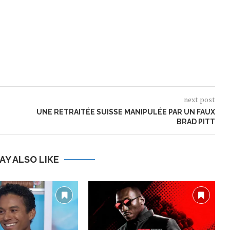
next post
UNE RETRAITÉE SUISSE MANIPULÉE PAR UN FAUX
BRAD PITT
AY ALSO LIKE