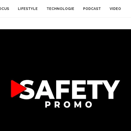
OCUS
LIFESTYLE
TECHNOLOGIE
PODCAST
VIDEO