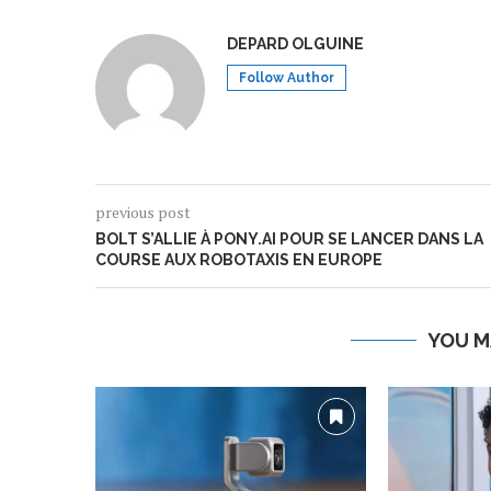
DEPARD OLGUINE
Follow Author
previous post
BOLT S’ALLIE À PONY.AI POUR SE LANCER DANS LA
COURSE AUX ROBOTAXIS EN EUROPE
YOU M