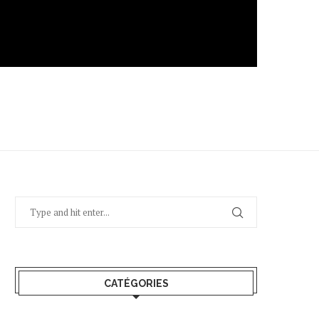
CATÉGORIES