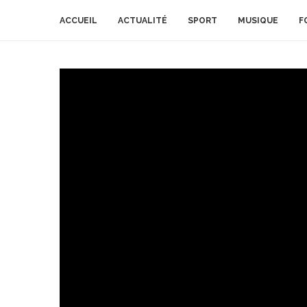
ACCUEIL
ACTUALITÉ
SPORT
MUSIQUE
F