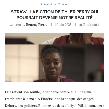
Actualité
Cinémas
STRAW : LA FICTION DE TYLER PERRY QUI
POURRAIT DEVENIR NOTRE RÉALITÉ
written by
Benony Pierre
10 juin 2025
Bookmark
Elle retient son souffle, le sac serré contre elle, une arme
tremblante à la main. À l’intérieur de la banque, des otages.
Dehors, des policiers. Et entre les deux : Janiyah Wiltkinson, mère