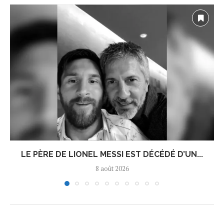
LE PÈRE DE LIONEL MESSI EST DÉCÉDÉ D’UN...
8 août 2026