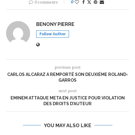
0 comments
0
BENONY PIERRE
Follow Author
previous post
CARLOS ALCARAZ A REMPORTÉ SON DEUXIÈME ROLAND-
GARROS
next post
EMINEM ATTAQUE META EN JUSTICE POUR VIOLATION
DES DROITS D’AUTEUR
YOU MAY ALSO LIKE