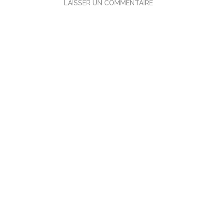
LAISSER UN COMMENTAIRE