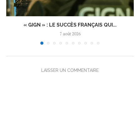
« GIGN » : LE SUCCÈS FRANÇAIS QUI...
7 août 2026
LAISSER UN COMMENTAIRE