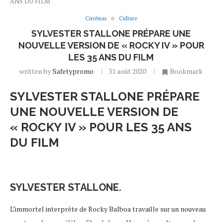
ANS DU FILM
Cinémas
Culture
SYLVESTER STALLONE PRÉPARE UNE
NOUVELLE VERSION DE « ROCKY IV » POUR
LES 35 ANS DU FILM
written by
Safetypromo
31 août 2020
Bookmark
SYLVESTER STALLONE PRÉPARE
UNE NOUVELLE VERSION DE
« ROCKY IV » POUR LES 35 ANS
DU FILM
SYLVESTER STALLONE.
L’immortel interprète de Rocky Balboa travaille sur un nouveau