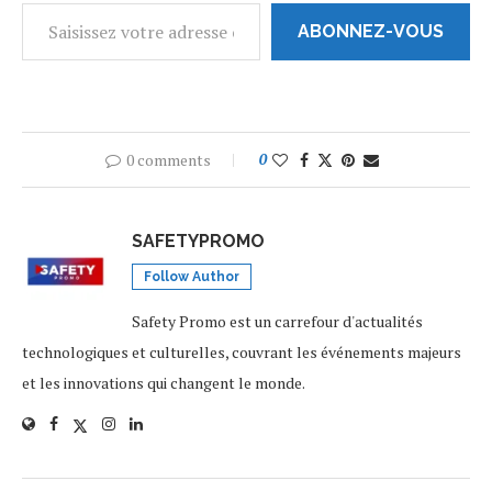
ABONNEZ-VOUS
0 comments
0
SAFETYPROMO
Follow Author
Safety Promo est un carrefour d'actualités
technologiques et culturelles, couvrant les événements majeurs
et les innovations qui changent le monde.