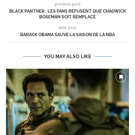
previous post
BLACK PANTHER : LES FANS REFUSENT QUE CHADWICK
BOSEMAN SOIT REMPLACÉ
next post
BARACK OBAMA SAUVE LA SAISON DE LA NBA
YOU MAY ALSO LIKE