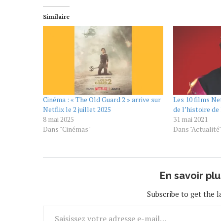
Similaire
Cinéma : « The Old Guard 2 » arrive sur
Les 10 films Ne
Netflix le 2 juillet 2025
de l’histoire d
8 mai 2025
31 mai 2021
Dans "Cinémas"
Dans "Actualité
En savoir pl
Subscribe to get the l