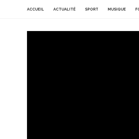
ACCUEIL
ACTUALITÉ
SPORT
MUSIQUE
F