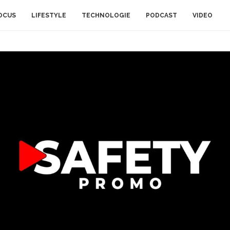
OCUS
LIFESTYLE
TECHNOLOGIE
PODCAST
VIDEO