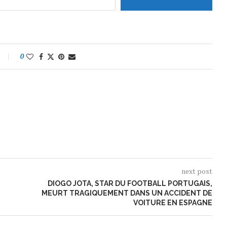
0
next post
DIOGO JOTA, STAR DU FOOTBALL PORTUGAIS,
MEURT TRAGIQUEMENT DANS UN ACCIDENT DE
VOITURE EN ESPAGNE