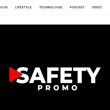
OCUS
LIFESTYLE
TECHNOLOGIE
PODCAST
VIDEO