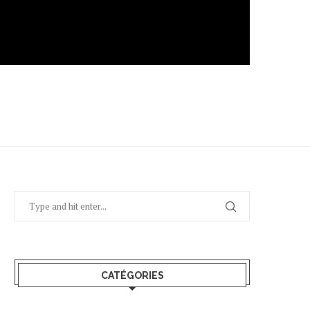
CATÉGORIES