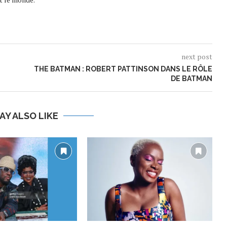
next post
THE BATMAN : ROBERT PATTINSON DANS LE RÔLE
DE BATMAN
AY ALSO LIKE