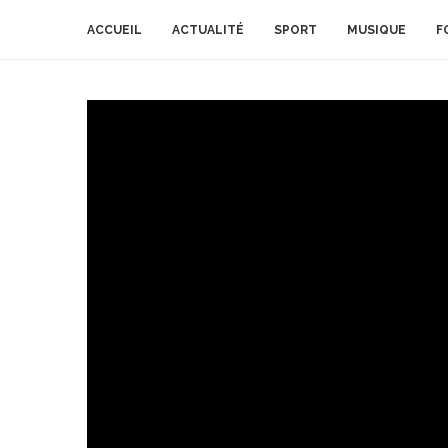
ACCUEIL
ACTUALITÉ
SPORT
MUSIQUE
F