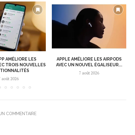
P AMÉLIORE LES
APPLE AMÉLIORE LES AIRPODS
EC TROIS NOUVELLES
AVEC UN NOUVEL ÉGALISEUR...
TIONNALITÉS
7 août 2026
7 août 2026
 UN COMMENTAIRE