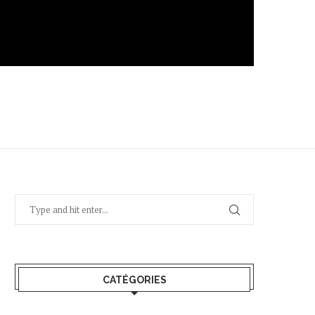
CATÉGORIES