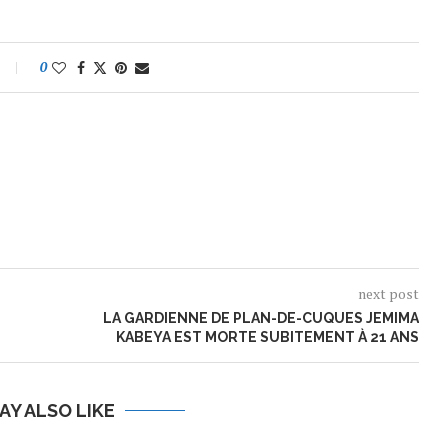
0
next post
LA GARDIENNE DE PLAN-DE-CUQUES JEMIMA
KABEYA EST MORTE SUBITEMENT À 21 ANS
AY ALSO LIKE