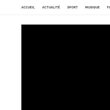
ACCUEIL
ACTUALITÉ
SPORT
MUSIQUE
F