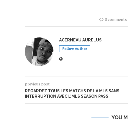
0 comments
ACERNEAU AURELUS
Follow Author
previous post
REGARDEZ TOUS LES MATCHS DE LA MLS SANS
INTERRUPTION AVEC L’MLS SEASON PASS
YOU M