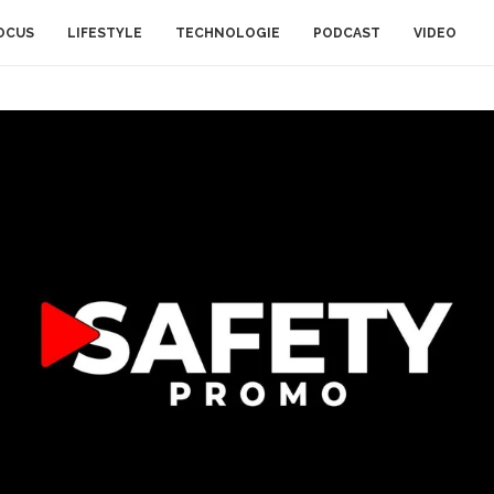
OCUS
LIFESTYLE
TECHNOLOGIE
PODCAST
VIDEO