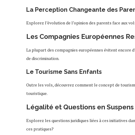
La Perception Changeante des Pare
Explorez l’évolution de l’opinion des parents face aux vol
Les Compagnies Européennes Re
La plupart des compagnies européennes évitent encore d’
de discrimination.
Le Tourisme Sans Enfants
Outre les vols, découvrez comment le concept de tourisme
touristique.
Légalité et Questions en Suspens
Explorez les questions juridiques liées à ces initiatives dan
ces pratiques?