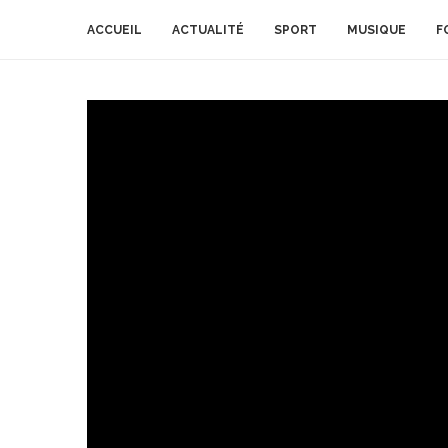
ACCUEIL
ACTUALITÉ
SPORT
MUSIQUE
F