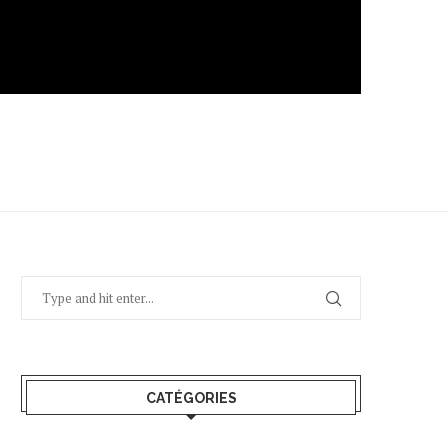
CATÉGORIES