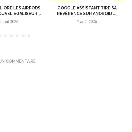
LIORE LES AIRPODS
GOOGLE ASSISTANT TIRE SA
OUVEL ÉGALISEUR...
RÉVÉRENCE SUR ANDROID :...
7 août 2026
7 août 2026
 UN COMMENTAIRE