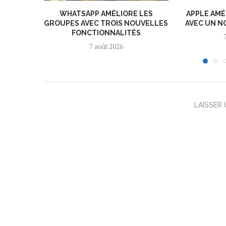
WHATSAPP AMÉLIORE LES
APPLE AMÉ
GROUPES AVEC TROIS NOUVELLES
AVEC UN N
FONCTIONNALITÉS
7 août 2026
LAISSER