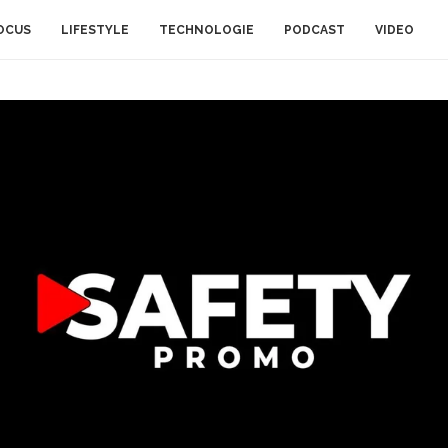
OCUS
LIFESTYLE
TECHNOLOGIE
PODCAST
VIDEO