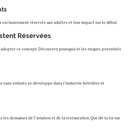
nts
s exclusivement réservés aux adultes et leur impact sur le débat.
stent Réservées
adopter ce concept. Découvrez pourquoi et les risques potentiels
 sans enfants se développe dans l’industrie hôtelière et
s les domaines de l’aviation et de la restauration. Que dit la loi sur