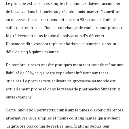
Le principe est ainsi très simple : les femmes doivent accumuler
de la salive dans la bouche au préalable puis insérer l’écouvillon
en mousse et le tourner pendant environ 90 secondes. Enfin, il
suffit d’attendre que l’indicateur change de couleur pour plonger
le prélèvement dans le tube d’analyse afin d’y détecter
l’hormone dite gonadotrophine chorionique humaine, dans un
délai de cinq à quinze minutes.
De nombreux tests ont été pratiqués montrant tout de même une
fiabilité de 95%, ce qui reste cependant inférieur aux tests
urinaires. Le premier test salivaire de grossesse au monde est
actuellement proposé dans le réseau de pharmacies Superdrug
outre-Manche.
Cette innovation permettrait ainsi aux femmes d’avoir différentes
alternatives plus simples et moins contraignantes qui n’avaient
jusqu’alors pas connu de réelles modifications depuis leur