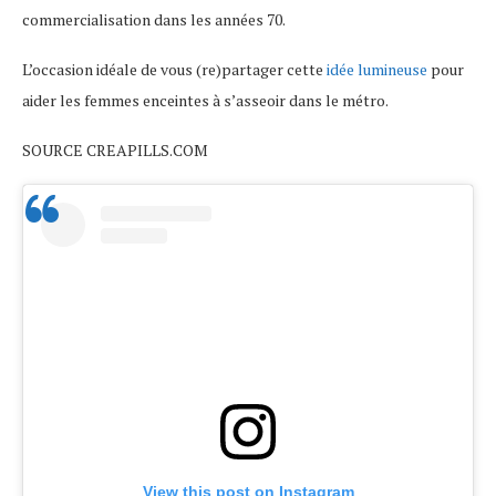
commercialisation dans les années 70.
L’occasion idéale de vous (re)partager cette
idée lumineuse
pour
aider les femmes enceintes à s’asseoir dans le métro.
SOURCE CREAPILLS.COM
View this post on Instagram