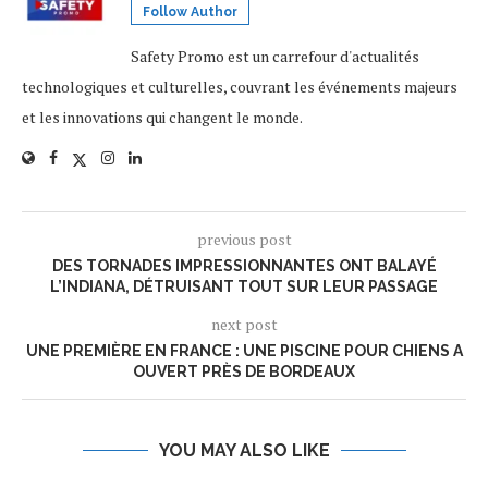
Follow Author
Safety Promo est un carrefour d'actualités
technologiques et culturelles, couvrant les événements majeurs
et les innovations qui changent le monde.
previous post
DES TORNADES IMPRESSIONNANTES ONT BALAYÉ
L’INDIANA, DÉTRUISANT TOUT SUR LEUR PASSAGE
next post
UNE PREMIÈRE EN FRANCE : UNE PISCINE POUR CHIENS A
OUVERT PRÈS DE BORDEAUX
YOU MAY ALSO LIKE