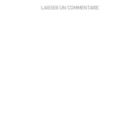
LAISSER UN COMMENTAIRE