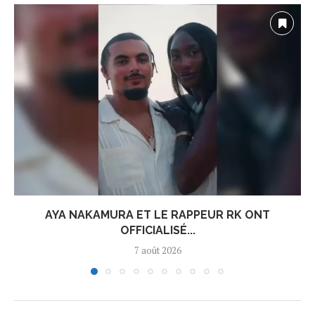
AYA NAKAMURA ET LE RAPPEUR RK ONT
OFFICIALISÉ...
7 août 2026