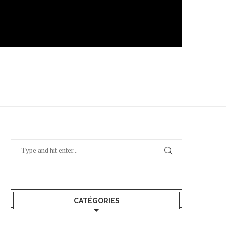
CATÉGORIES