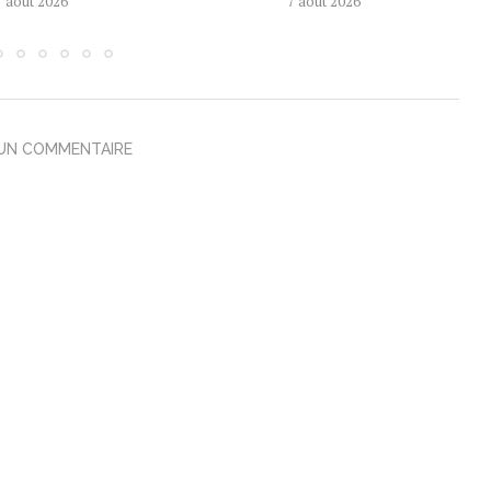
7 août 2026
7 août 2026
 UN COMMENTAIRE