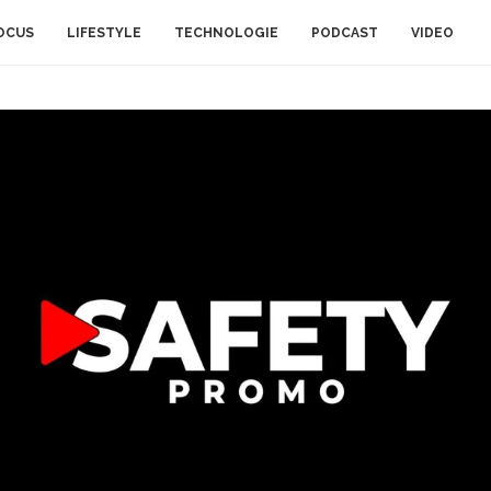
OCUS
LIFESTYLE
TECHNOLOGIE
PODCAST
VIDEO