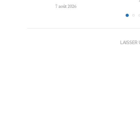
7 août 2026
LAISSER