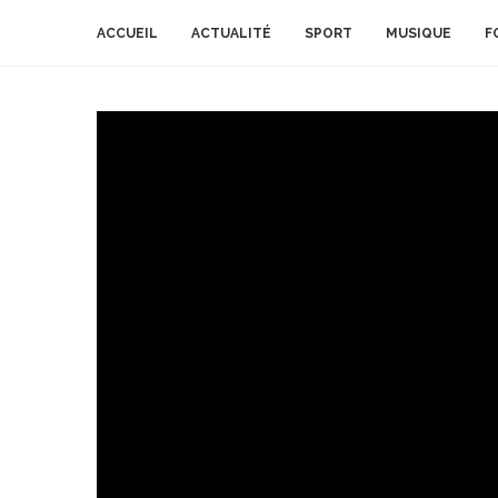
ACCUEIL
ACTUALITÉ
SPORT
MUSIQUE
F