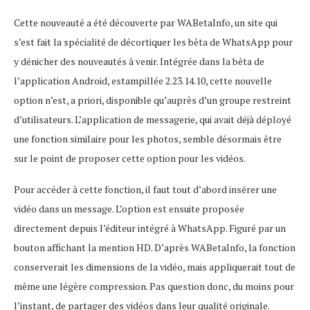
Cette nouveauté a été découverte par WABetaInfo, un site qui
s’est fait la spécialité de décortiquer les bêta de WhatsApp pour
y dénicher des nouveautés à venir. Intégrée dans la bêta de
l’application Android, estampillée 2.23.14.10, cette nouvelle
option n’est, a priori, disponible qu’auprès d’un groupe restreint
d’utilisateurs. L’application de messagerie, qui avait déjà déployé
une fonction similaire pour les photos, semble désormais être
sur le point de proposer cette option pour les vidéos.
Pour accéder à cette fonction, il faut tout d’abord insérer une
vidéo dans un message. L’option est ensuite proposée
directement depuis l’éditeur intégré à WhatsApp. Figuré par un
bouton affichant la mention HD. D’après WABetaInfo, la fonction
conserverait les dimensions de la vidéo, mais appliquerait tout de
même une légère compression. Pas question donc, du moins pour
l’instant, de partager des vidéos dans leur qualité originale.