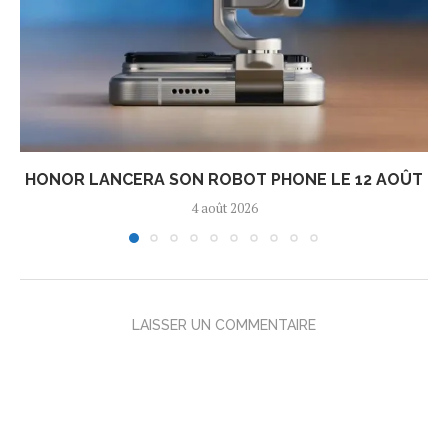
HONOR LANCERA SON ROBOT PHONE LE 12 AOÛT
4 août 2026
LAISSER UN COMMENTAIRE