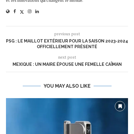
et les innovations qui changent le monde.
previous post
PSG : LE MAILLOT EXTÉRIEUR POUR LA SAISON 2023-2024
OFFICIELLEMENT PRÉSENTÉ
next post
MEXIQUE : UN MAIRE ÉPOUSE UNE FEMELLE CAÏMAN
YOU MAY ALSO LIKE