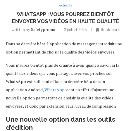
Actualité
WHATSAPP : VOUS POURREZ BIENTÔT
ENVOYER VOS VIDÉOS EN HAUTE QUALITÉ
written by
Safetypromo
2 juillet 2023
Bookmark
Dans sa dernière bêta, l’application de messagerie introduit une
option permettant de choisir la qualité des vidéos envoyées.
Vous n’aurez bientôt plus de crainte à avoir quant à savoir si la
qualité des vidéos que vous partagez avec vos proches sur
WhatsApp est suffisante. Dans la dernière bêta de son
application Android,
WhatsApp
vient en effet d’ajouter une
nouvelle option permettant de choisir la qualité des vidéos
envoyées, et donc par extension, leur niveau de compression.
Une nouvelle option dans les outils
d’édition