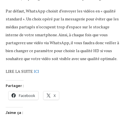
Par défaut, WhatsApp choisit d’envoyer les vidéos en « qualité
standard ». Un choix opéré par la messagerie pour éviter que les
médias partagés n’occupent trop d’espace sur le stockage
interne de votre smartphone. Ainsi, à chaque fois que vous
partagerez une vidéo via WhatsApp, il vous faudra donc veiller à
bien changer ce paramètre pour choisir la qualité HD si vous
souhaitez que votre vidéo soit visible avec une qualité optimale.
LIRE LA SUITE
ICI
Partager :
Facebook
X
J’aime ça :