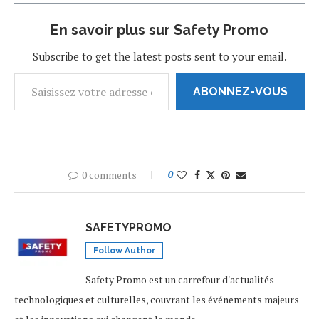
constante évolution.
Facebook s’attelle en…
En savoir plus sur Safety Promo
Subscribe to get the latest posts sent to your email.
ABONNEZ-VOUS
0 comments
0
SAFETYPROMO
Follow Author
Safety Promo est un carrefour d'actualités
technologiques et culturelles, couvrant les événements majeurs