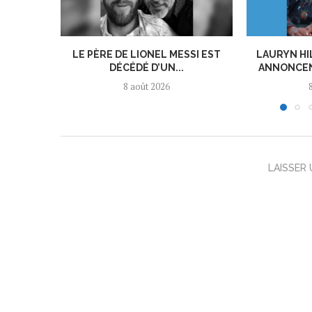
LE PÈRE DE LIONEL MESSI EST
LAURYN HI
DÉCÉDÉ D’UN...
ANNONCEN
8 août 2026
LAISSER