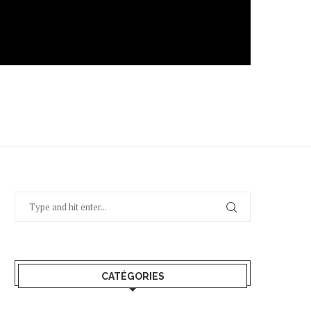
CATÉGORIES