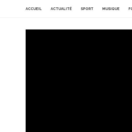
ACCUEIL
ACTUALITÉ
SPORT
MUSIQUE
F