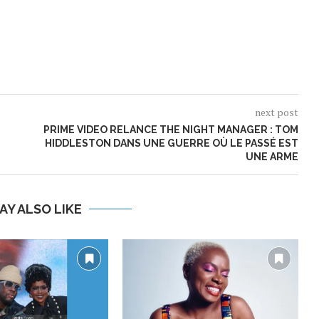
next post
PRIME VIDEO RELANCE THE NIGHT MANAGER : TOM
HIDDLESTON DANS UNE GUERRE OÙ LE PASSÉ EST
UNE ARME
AY ALSO LIKE