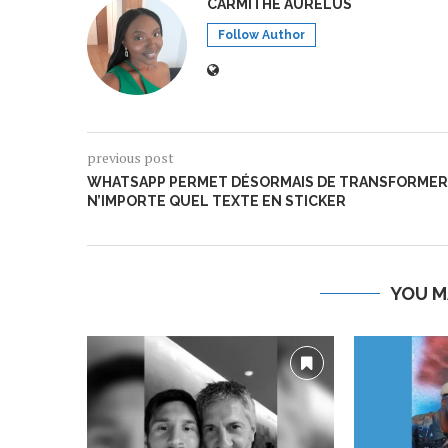
CARMITHE AURELUS
Follow Author
previous post
WHATSAPP PERMET DÉSORMAIS DE TRANSFORMER
N’IMPORTE QUEL TEXTE EN STICKER
YOU M