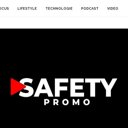
OCUS
LIFESTYLE
TECHNOLOGIE
PODCAST
VIDEO