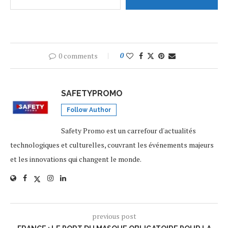
0 comments
0
SAFETYPROMO
Follow Author
Safety Promo est un carrefour d'actualités
technologiques et culturelles, couvrant les événements majeurs
et les innovations qui changent le monde.
previous post