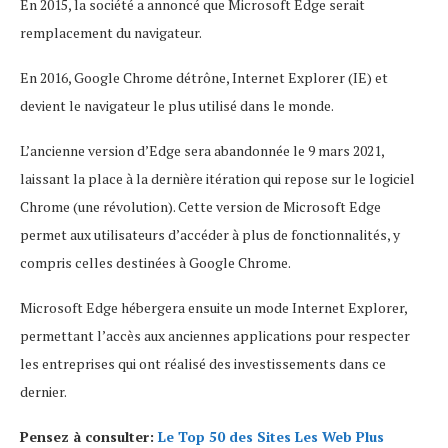
En 2015, la société a annoncé que Microsoft Edge serait
remplacement du navigateur.
En 2016, Google Chrome détrône, Internet Explorer (IE) et
devient le navigateur le plus utilisé dans le monde.
L’ancienne version d’Edge sera abandonnée le 9 mars 2021,
laissant la place à la dernière itération qui repose sur le logiciel
Chrome (une révolution). Cette version de Microsoft Edge
permet aux utilisateurs d’accéder à plus de fonctionnalités, y
compris celles destinées à Google Chrome.
Microsoft Edge hébergera ensuite un mode Internet Explorer,
permettant l’accès aux anciennes applications pour respecter
les entreprises qui ont réalisé des investissements dans ce
dernier.
Pensez à consulter:
Le Top 50 des Sites Les Web Plus