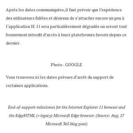
Après les dates communiquées, il faut prévoir que l’expérience
des utilisateurs fidèles et désireux de s’attacher encore un peu à
l’application IE 11 sera particulièrement dégradée ou seront tout
bonnement interdit d’accès à leurs plateformes favoris depuis ce
dernier.
Photo : GOOGLE
Vous trouverez ici les dates prévues d’arrêt du support de
certaines applications.
End-of-support milestones for the Internet Explorer 11 browser and
the EdgeHTML (« legacy) Microsoft Edge browser. (Source: Aug. 17
Microsoft 365 blog post)