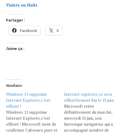
Visités en
Haïti
Partager :
Facebook
X
J’aime ça :
Similaire
Windows 11 supprime
Internet explorer, ce sera
Internet Explorer, c’est
officiellement fini le 15 juin
officiel !
Microsoft retire
Windows 11 supprime
définitivement du marché,
Internet Explorer, c’est
mercredi 15 juin, son
officiel ! Microsoft vient de
historique navigateur qui a
confirmer l'absence pure et
accompagné nombre de