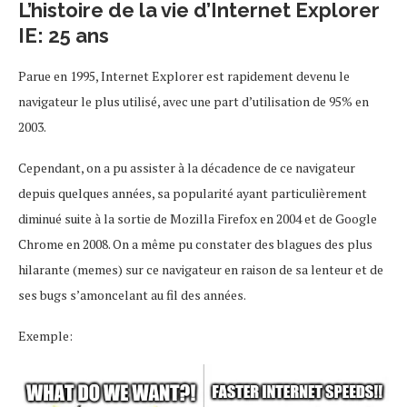
L’histoire de la vie d’Internet Explorer
IE: 25 ans
Parue en 1995, Internet Explorer est rapidement devenu le
navigateur le plus utilisé, avec une part d’utilisation de 95% en
2003.
Cependant, on a pu assister à la décadence de ce navigateur
depuis quelques années, sa popularité ayant particulièrement
diminué suite à la sortie de Mozilla Firefox en 2004 et de Google
Chrome en 2008. On a même pu constater des blagues des plus
hilarante (memes) sur ce navigateur en raison de sa lenteur et de
ses bugs s’amoncelant au fil des années.
Exemple: