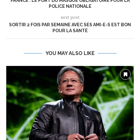
FRANCE : LE PORT DU MASQUE OBLIGATOIRE POUR LA
POLICE NATIONALE
next post
SORTIR 2 FOIS PAR SEMAINE AVEC SES AMI-E-S EST BON
POUR LA SANTÉ
YOU MAY ALSO LIKE