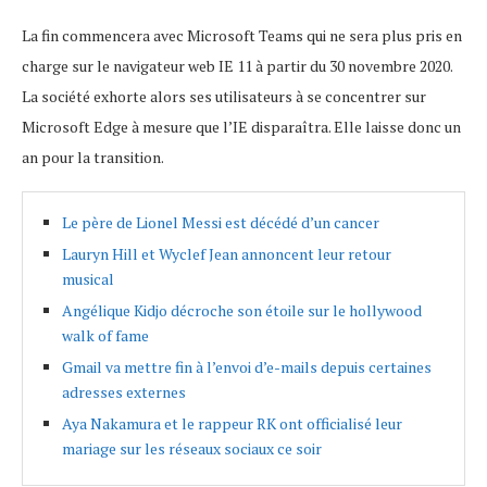
La fin commencera avec Microsoft Teams qui ne sera plus pris en
charge sur le navigateur web IE 11 à partir du 30 novembre 2020.
La société exhorte alors ses utilisateurs à se concentrer sur
Microsoft Edge à mesure que l’IE disparaîtra. Elle laisse donc un
an pour la transition.
Le père de Lionel Messi est décédé d’un cancer
Lauryn Hill et Wyclef Jean annoncent leur retour
musical
Angélique Kidjo décroche son étoile sur le hollywood
walk of fame
Gmail va mettre fin à l’envoi d’e-mails depuis certaines
adresses externes
Aya Nakamura et le rappeur RK ont officialisé leur
mariage sur les réseaux sociaux ce soir