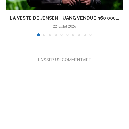
LA VESTE DE JENSEN HUANG VENDUE 960 000...
22 juillet 2026
LAISSER UN COMMENTAIRE