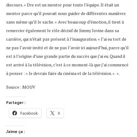
discours. « Dre est un mentor pour toute l’équipe. Il était un
mentor parce qu’il pouvait nous guider de différentes manières
sans même qu’il le sache. » Avec beaucoup d’émotion, il tient à
remercier également le rôle décisif de Jimmy Iovine dans sa
carrière, qui n’était pas présent à l’inauguration. « J’ai eu tort de
ne pas l’avoir invité et de ne pas l’avoir ici aujourd’hui, parce qu’il
est à l’origine d’une grande partie du succès que j’ai eu. Quand il
est arrivé à la télévision, c’est à ce moment-là que j’ai commencé
à penser : » Je devrais faire du cinéma et de la télévision. « ».
Source : MOUV
Partager :
Facebook
X
J’aime ça :