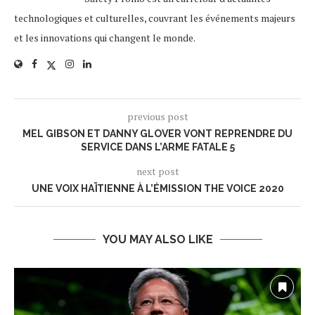
technologiques et culturelles, couvrant les événements majeurs
et les innovations qui changent le monde.
previous post
MEL GIBSON ET DANNY GLOVER VONT REPRENDRE DU
SERVICE DANS L’ARME FATALE 5
next post
UNE VOIX HAÏTIENNE À L’ÉMISSION THE VOICE 2020
YOU MAY ALSO LIKE