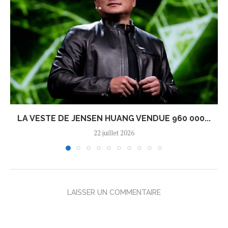
LA VESTE DE JENSEN HUANG VENDUE 960 000...
22 juillet 2026
LAISSER UN COMMENTAIRE