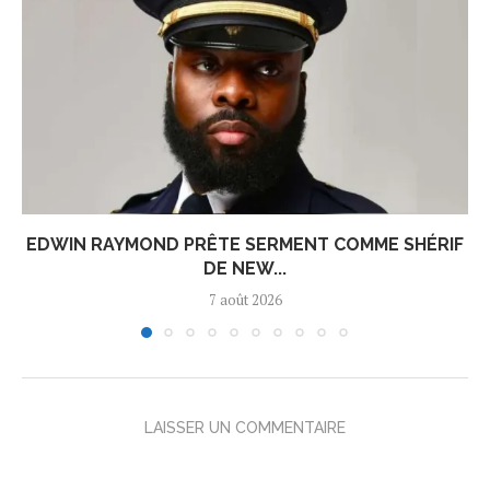
EDWIN RAYMOND PRÊTE SERMENT COMME SHÉRIF
DE NEW...
7 août 2026
LAISSER UN COMMENTAIRE