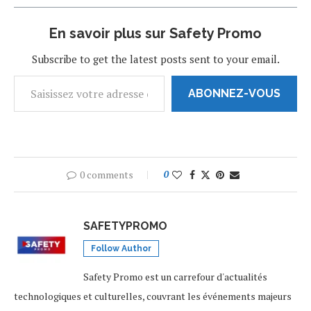
En savoir plus sur Safety Promo
Subscribe to get the latest posts sent to your email.
ABONNEZ-VOUS
0 comments
0
SAFETYPROMO
Follow Author
Safety Promo est un carrefour d'actualités
technologiques et culturelles, couvrant les événements majeurs