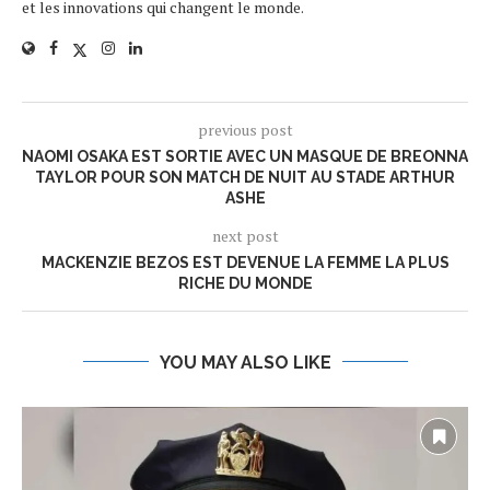
et les innovations qui changent le monde.
previous post
NAOMI OSAKA EST SORTIE AVEC UN MASQUE DE BREONNA
TAYLOR POUR SON MATCH DE NUIT AU STADE ARTHUR
ASHE
next post
MACKENZIE BEZOS EST DEVENUE LA FEMME LA PLUS
RICHE DU MONDE
YOU MAY ALSO LIKE