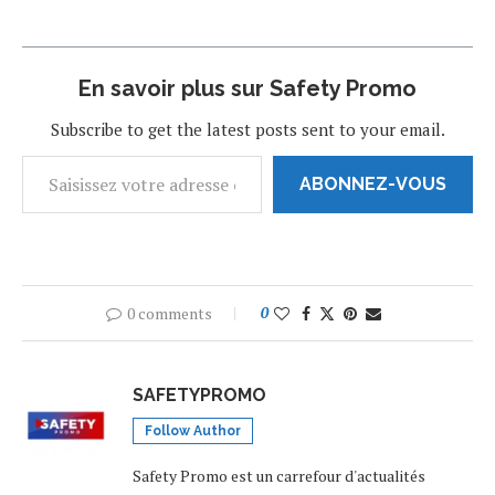
Cannon,…
En savoir plus sur Safety Promo
Subscribe to get the latest posts sent to your email.
ABONNEZ-VOUS
0 comments
0
SAFETYPROMO
Follow Author
Safety Promo est un carrefour d'actualités