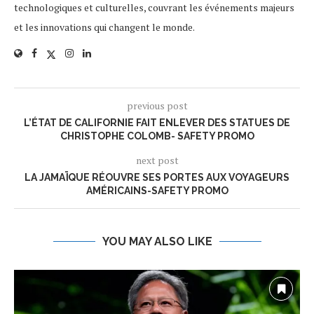
technologiques et culturelles, couvrant les événements majeurs
et les innovations qui changent le monde.
previous post
L’ÉTAT DE CALIFORNIE FAIT ENLEVER DES STATUES DE
CHRISTOPHE COLOMB- SAFETY PROMO
next post
LA JAMAÏQUE RÉOUVRE SES PORTES AUX VOYAGEURS
AMÉRICAINS-SAFETY PROMO
YOU MAY ALSO LIKE