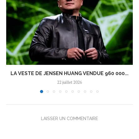
LA VESTE DE JENSEN HUANG VENDUE 960 000...
22 juillet 2026
LAISSER UN COMMENTAIRE