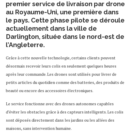
premier service de livraison par drone
au Royaume-Uni, une première dans
le pays. Cette phase pilote se déroule
actuellement dans la ville de
Darlington, située dans le nord-est de
l’Angleterre.
Grâce à cette nouvelle technologie, certains clients peuvent
désormais recevoir leurs colis en seulement quelques heures
après leur commande. Les drones sont utilisés pour livrer de
petits articles du quotidien comme des batteries, des produits de
beauté ou encore des accessoires électroniques.
Le service fonctionne avec des drones autonomes capables
d’éviter les obstacles grâce à des capteurs intelligents. Les colis
sont déposés directement dans les jardins ou les allées des
maisons, sans intervention humaine.