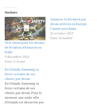
Similaire
Amazon: la livraison par
drone arrivera en Europe
l’année prochaine
25 octobre 2023
Dans "Actualité"
Test réussi pour les drones
de livraison d’Amazon en
Italie
9 décembre 2024
Dans "A la une"
En Irlande, Samsung va
livrer certains de ses
clients par drone
En Irlande, Samsung va
livrer certains de ses
clients par drone. Pour le
moment, une seule ville
d'Irlande est desservie par