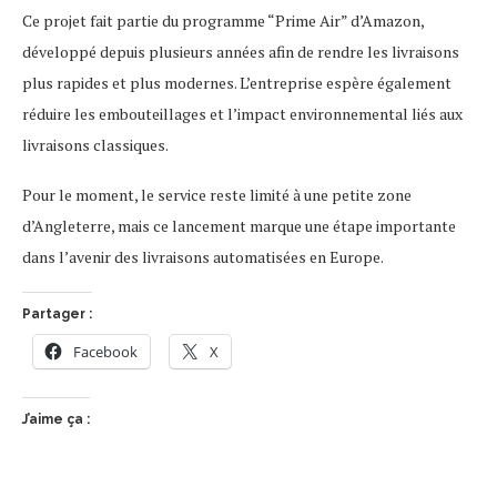
Ce projet fait partie du programme “Prime Air” d’Amazon,
développé depuis plusieurs années afin de rendre les livraisons
plus rapides et plus modernes. L’entreprise espère également
réduire les embouteillages et l’impact environnemental liés aux
livraisons classiques.
Pour le moment, le service reste limité à une petite zone
d’Angleterre, mais ce lancement marque une étape importante
dans l’avenir des livraisons automatisées en Europe.
Partager :
Facebook
X
J’aime ça :