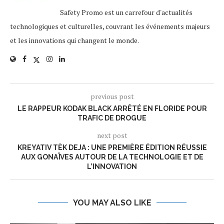
Safety Promo est un carrefour d'actualités
technologiques et culturelles, couvrant les événements majeurs
et les innovations qui changent le monde.
previous post
LE RAPPEUR KODAK BLACK ARRÊTÉ EN FLORIDE POUR
TRAFIC DE DROGUE
next post
KREYATIV TÈK DEJA : UNE PREMIÈRE ÉDITION RÉUSSIE
AUX GONAÏVES AUTOUR DE LA TECHNOLOGIE ET DE
L’INNOVATION
YOU MAY ALSO LIKE