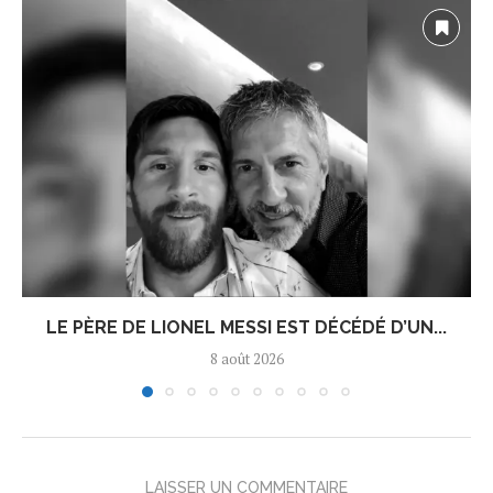
LE PÈRE DE LIONEL MESSI EST DÉCÉDÉ D’UN...
8 août 2026
LAISSER UN COMMENTAIRE