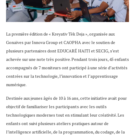
La première édition de « Kreyativ Tèk Deja », organisée aux
Gonaïves par Innova Group et CAOPHA avec le soutien de
plusieurs partenaires dont EDUCARÉ HAITI et SECIG, s’est
achevée sur une note très positive. Pendant trois jours, 45 enfants
accompagnés de 7 moniteurs ont participé à une série d’activités
centrées sur la technologie, l’innovation et l’apprentissage
numérique.
Destinée aux jeunes âgés de 10 à 16 ans, cette initiative avait pour
objectif de familiariser les participants avec les outils
technologiques modernes tout en stimulant leur créativité. Les
enfants ont suivi plusieurs ateliers pratiques autour de
l’intelligence artificielle, de la programmation, du codage, de la