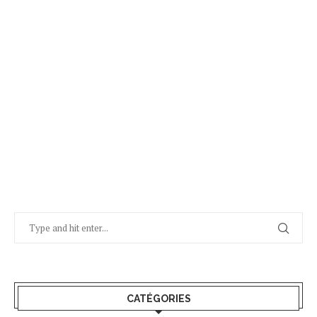
CATÉGORIES