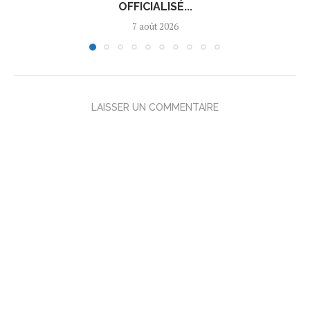
OFFICIALISÉ...
7 août 2026
LAISSER UN COMMENTAIRE