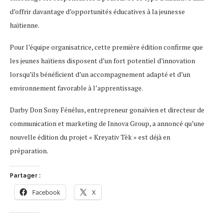
d’offrir davantage d’opportunités éducatives à la jeunesse
haïtienne.
Pour l’équipe organisatrice, cette première édition confirme que
les jeunes haïtiens disposent d’un fort potentiel d’innovation
lorsqu’ils bénéficient d’un accompagnement adapté et d’un
environnement favorable à l’apprentissage.
Darby Don Sony Fénélus, entrepreneur gonaïvien et directeur de
communication et marketing de Innova Group, a annoncé qu’une
nouvelle édition du projet « Kreyativ Tèk » est déjà en
préparation.
Partager :
Facebook
X