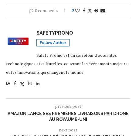
0 comments
0
SAFETYPROMO
Follow Author
Safety Promo est un carrefour d'actualités
technologiques et culturelles, couvrant les événements majeurs
et les innovations qui changent le monde.
previous post
AMAZON LANCE SES PREMIÈRES LIVRAISONS PAR DRONE
AU ROYAUME-UNI
next post