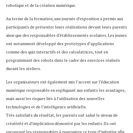
robotique et de la création numérique.
Au terme de la formation, une journée d’exposition a permis aux
participants de présenter leurs réalisations devant leurs parents
ainsi que des responsables d’établissements scolaires. Les jeunes
ont notamment développé des prototypes d’applications
comme des quiz interactifs et des calculatrices, tout en
programmant des robots dans le cadre des exercices réalisés
durant les ateliers.
Les organisateurs ont également mis l’accent sur l’éducation
numérique responsable en expliquant aux enfants les avantages,
mais aussi les risques liés à l’utilisation des nouvelles
technologies et de l’intelligence artificielle.
Très satisfaits du résultat, les parents ont salué le niveau de
créativité et d’implication démontré par les enfants. Ils ont
encouragé les responsables à poursuivre ce type d’initiative afin