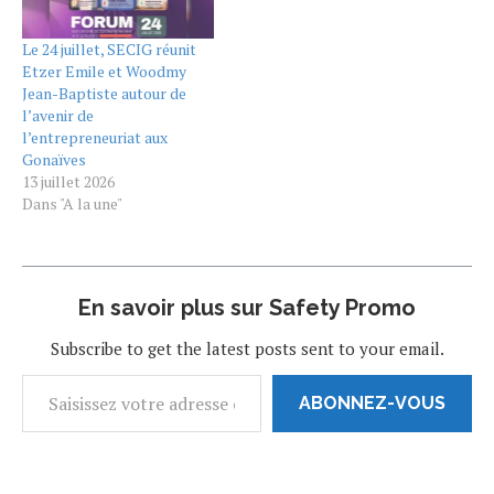
Le 24 juillet, SECIG réunit
Etzer Emile et Woodmy
Jean-Baptiste autour de
l’avenir de
l’entrepreneuriat aux
Gonaïves
13 juillet 2026
Dans "A la une"
En savoir plus sur Safety Promo
Subscribe to get the latest posts sent to your email.
ABONNEZ-VOUS