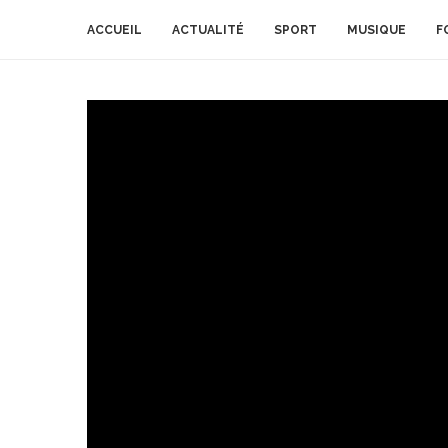
ACCUEIL
ACTUALITÉ
SPORT
MUSIQUE
F