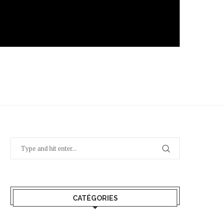
CATÉGORIES