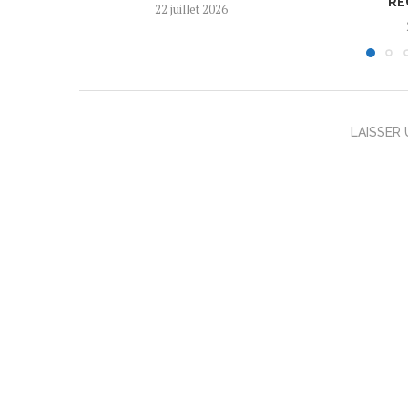
RÈ
22 juillet 2026
LAISSER