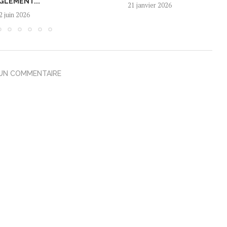
GLEMENT...
21 janvier 2026
2 juin 2026
 UN COMMENTAIRE