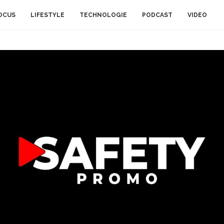
OCUS
LIFESTYLE
TECHNOLOGIE
PODCAST
VIDEO