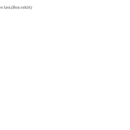
e lavi.(Bon rekòt)