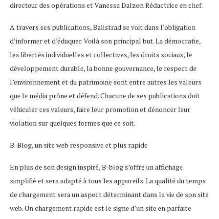
directeur des opérations et Vanessa Dalzon Rédactrice en chef.
A travers ses publications, Balistrad se voit dans l’obligation
d’informer et d’éduquer. Voilà son principal but. La démocratie,
les libertés individuelles et collectives, les droits sociaux, le
développement durable, la bonne gouvernance, le respect de
l’environnement et du patrimoine sont entre autres les valeurs
que le média prône et défend. Chacune de ses publications doit
véhiculer ces valeurs, faire leur promotion et dénoncer leur
violation sur quelques formes que ce soit.
B-Blog, un site web responsive et plus rapide
En plus de son design inspiré, B-blog s’offre un affichage
simplifié et sera adapté à tous les appareils. La qualité du temps
de chargement sera un aspect déterminant dans la vie de son site
web. Un chargement rapide est le signe d’un site en parfaite