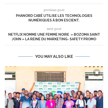
previous post
PHANORD CABÉ UTILISE LES TECHNOLOGIES
NUMÉRIQUES À BON ESCIENT.
next post
NETFLIX NOMME UNE FEMME NOIRE » BOZOMA SAINT
JOHN » LA REINE DU MARKETING- SAFETY PROMO
YOU MAY ALSO LIKE