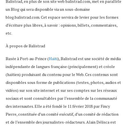
Balistrad, en plus de son site web balistrad.com, met en parallèle
un Blog qui sera disponible via un sous-domaine
blog.balistrad.com. Cet espace servira de levier pour les formes
d’écriture plus libres, à savoir : opinions, billets, commentaires,
etc.
À propos de Balistrad
Basée à Port-au-Prince (
Haïti
), Balistrad est une société de média
indépendante de langues française (principalement) et créole
(haïtien) produisant du contenu pour le Web. Ces contenus sont
disponibles sous forme de publications (textes, photos, audios et
vidéos) sur son site internet et sur ses comptes sur les réseaux
sociaux et sont consultables par l’ensemble de la communauté
des internautes. Elle a été fondé le 11 février 2018 par Fincy
Pierre, constituée d’un comité exécutif, d’un comité de rédaction
et de l’ensemble des journalistes-rédacteurs. Alain Délisca est