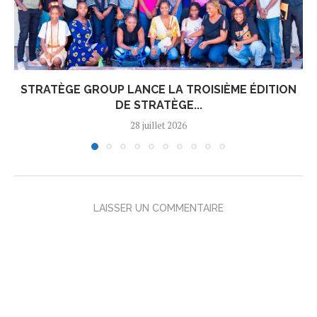
STRATÈGE GROUP LANCE LA TROISIÈME ÉDITION
DE STRATÈGE...
28 juillet 2026
LAISSER UN COMMENTAIRE