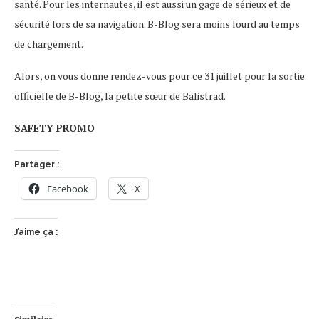
santé. Pour les internautes, il est aussi un gage de sérieux et de
sécurité lors de sa navigation. B-Blog sera moins lourd au temps
de chargement.
Alors, on vous donne rendez-vous pour ce 31 juillet pour la sortie
officielle de B-Blog, la petite sœur de Balistrad.
SAFETY PROMO
Partager :
Facebook
X
J’aime ça :