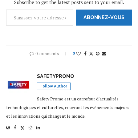
Subscribe to get the latest posts sent to your email.
ABONNEZ-VOUS
0 comments
0
SAFETYPROMO
Follow Author
Safety Promo est un carrefour d'actualités
technologiques et culturelles, couvrant les événements majeurs
et les innovations qui changent le monde.