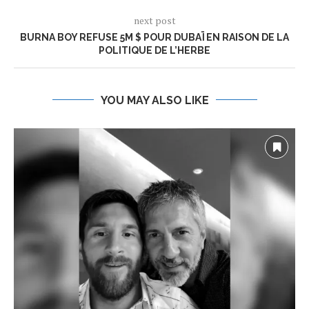
next post
BURNA BOY REFUSE 5M $ POUR DUBAÏ EN RAISON DE LA
POLITIQUE DE L’HERBE
YOU MAY ALSO LIKE