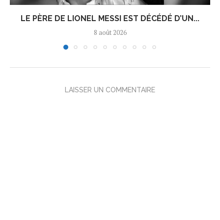
LE PÈRE DE LIONEL MESSI EST DÉCÉDÉ D’UN...
8 août 2026
LAISSER UN COMMENTAIRE