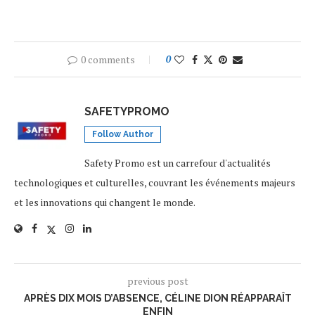
0 comments
0
SAFETYPROMO
Follow Author
Safety Promo est un carrefour d'actualités
technologiques et culturelles, couvrant les événements majeurs
et les innovations qui changent le monde.
previous post
APRÈS DIX MOIS D’ABSENCE, CÉLINE DION RÉAPPARAÎT
ENFIN