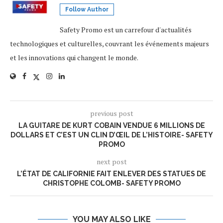
Follow Author
Safety Promo est un carrefour d'actualités
technologiques et culturelles, couvrant les événements majeurs
et les innovations qui changent le monde.
previous post
LA GUITARE DE KURT COBAIN VENDUE 6 MILLIONS DE
DOLLARS ET C’EST UN CLIN D’ŒIL DE L’HISTOIRE- SAFETY
PROMO
next post
L’ÉTAT DE CALIFORNIE FAIT ENLEVER DES STATUES DE
CHRISTOPHE COLOMB- SAFETY PROMO
YOU MAY ALSO LIKE