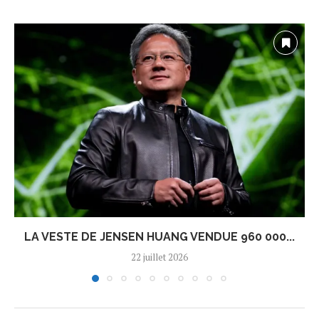
LA VESTE DE JENSEN HUANG VENDUE 960 000...
22 juillet 2026