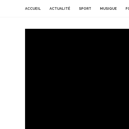
ACCUEIL
ACTUALITÉ
SPORT
MUSIQUE
F