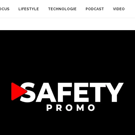
OCUS
LIFESTYLE
TECHNOLOGIE
PODCAST
VIDEO