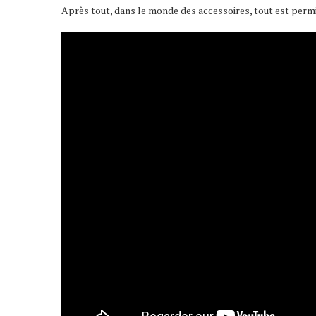
Après tout, dans le monde des accessoires, tout est permi