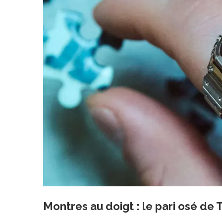
Montres au doigt : le pari osé de 