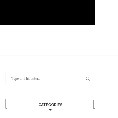
CATÉGORIES