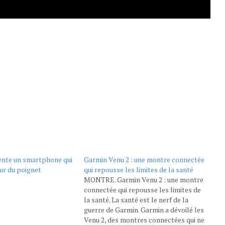
nte un smartphone qui
Garmin Venu 2 : une montre connectée
ur du poignet
qui repousse les limites de la santé
MONTRE. Garmin Venu 2 : une montre
connectée qui repousse les limites de
la santé. La santé est le nerf de la
guerre de Garmin. Garmin a dévoilé les
Venu 2, des montres connectées qui ne