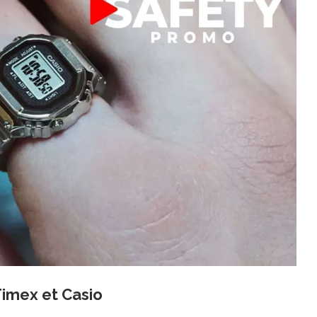
Timex et Casio