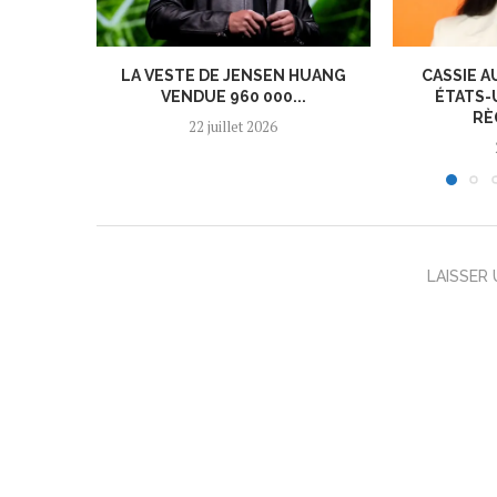
LA VESTE DE JENSEN HUANG
CASSIE A
VENDUE 960 000...
ÉTATS-
RÈ
22 juillet 2026
LAISSER