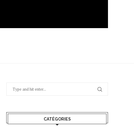
CATÉGORIES