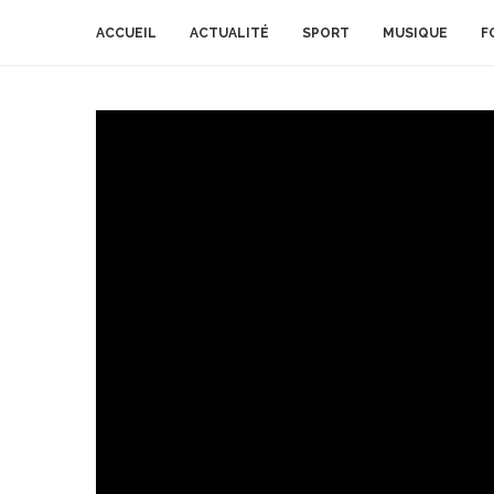
ACCUEIL
ACTUALITÉ
SPORT
MUSIQUE
F