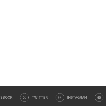
CEBOOK
TWITTER
INSTAGRAM