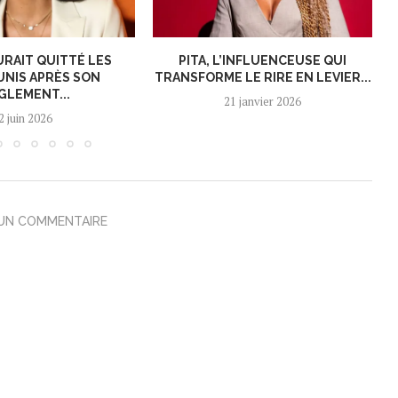
URAIT QUITTÉ LES
PITA, L’INFLUENCEUSE QUI
UNIS APRÈS SON
TRANSFORME LE RIRE EN LEVIER...
GLEMENT...
21 janvier 2026
2 juin 2026
 UN COMMENTAIRE