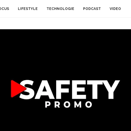
OCUS
LIFESTYLE
TECHNOLOGIE
PODCAST
VIDEO