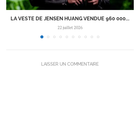
LA VESTE DE JENSEN HUANG VENDUE 960 000...
22 juillet 2026
LAISSER UN COMMENTAIRE