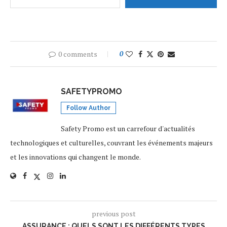
0 comments
0
SAFETYPROMO
Follow Author
Safety Promo est un carrefour d'actualités
technologiques et culturelles, couvrant les événements majeurs
et les innovations qui changent le monde.
previous post
ASSURANCE : QUELS SONT LES DIFFÉRENTS TYPES