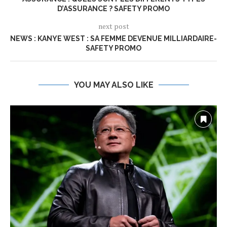
D’ASSURANCE ? SAFETY PROMO
next post
NEWS : KANYE WEST : SA FEMME DEVENUE MILLIARDAIRE-
SAFETY PROMO
YOU MAY ALSO LIKE