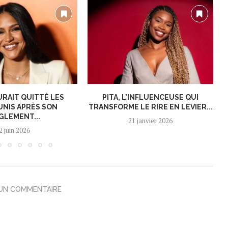
URAIT QUITTÉ LES
PITA, L’INFLUENCEUSE QUI
UNIS APRÈS SON
TRANSFORME LE RIRE EN LEVIER...
GLEMENT...
21 janvier 2026
2 juin 2026
 UN COMMENTAIRE