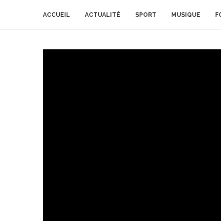
ACCUEIL
ACTUALITÉ
SPORT
MUSIQUE
F