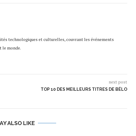
lités technologiques et culturelles, couvrant les événements
t le monde.
next post
TOP 10 DES MEILLEURS TITRES DE BÉLO
AY ALSO LIKE