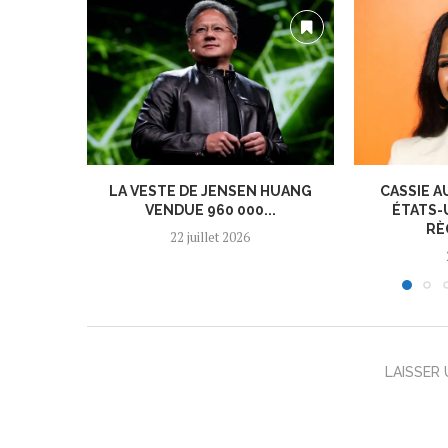
LA VESTE DE JENSEN HUANG
CASSIE A
VENDUE 960 000...
ÉTATS-
RÈ
22 juillet 2026
LAISSER