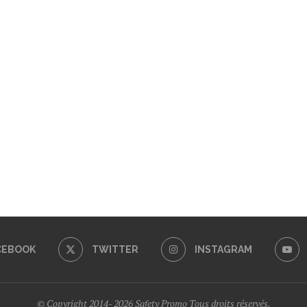
CEBOOK
TWITTER
INSTAGRAM
© Copyright 2014- 2026 Safety Promo Tous droits réservés.