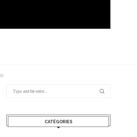
MO
CATÉGORIES