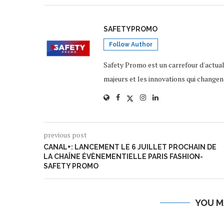
SAFETYPROMO
Follow Author
Safety Promo est un carrefour d'actua
majeurs et les innovations qui changen
previous post
CANAL+: LANCEMENT LE 6 JUILLET PROCHAIN DE
LA CHAÎNE ÉVÈNEMENTIELLE PARIS FASHION-
SAFETY PROMO
YOU M