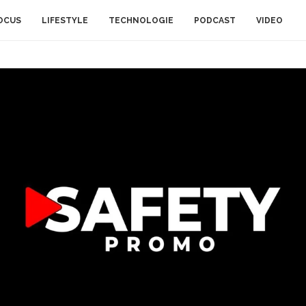
OCUS
LIFESTYLE
TECHNOLOGIE
PODCAST
VIDEO