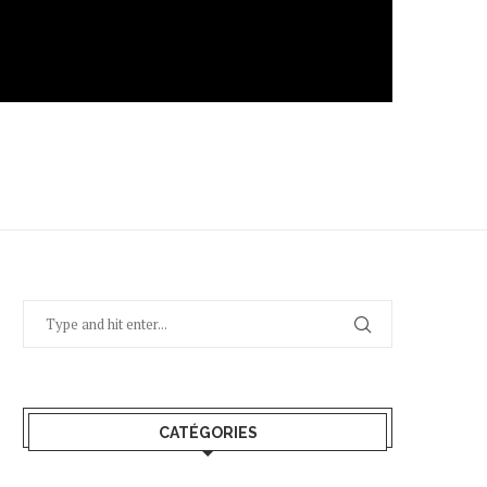
CATÉGORIES