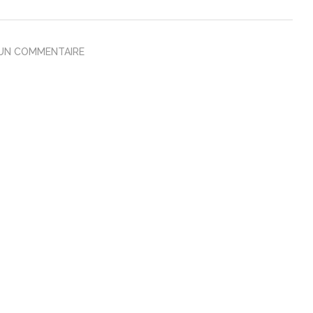
 UN COMMENTAIRE