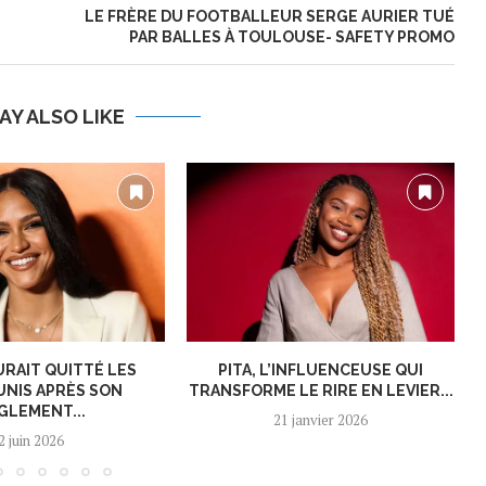
LE FRÈRE DU FOOTBALLEUR SERGE AURIER TUÉ
PAR BALLES À TOULOUSE- SAFETY PROMO
AY ALSO LIKE
URAIT QUITTÉ LES
PITA, L’INFLUENCEUSE QUI
UNIS APRÈS SON
TRANSFORME LE RIRE EN LEVIER...
GLEMENT...
21 janvier 2026
2 juin 2026