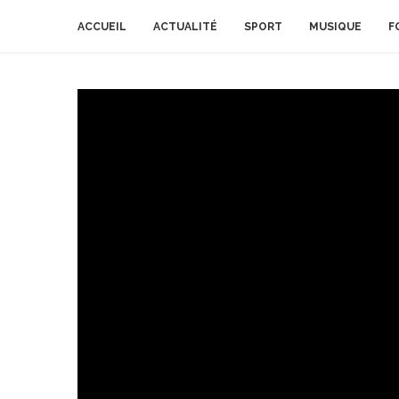
ACCUEIL
ACTUALITÉ
SPORT
MUSIQUE
F