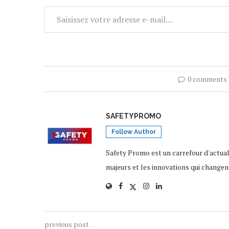
0 comments
SAFETYPROMO
Follow Author
Safety Promo est un carrefour d'actua
majeurs et les innovations qui changen
previous post