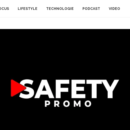
OCUS
LIFESTYLE
TECHNOLOGIE
PODCAST
VIDEO