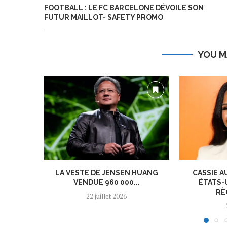
FOOTBALL : LE FC BARCELONE DÉVOILE SON
FUTUR MAILLOT- SAFETY PROMO
YOU M
LA VESTE DE JENSEN HUANG
CASSIE A
VENDUE 960 000...
ÉTATS-
RÈ
22 juillet 2026