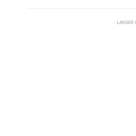
LAISSER