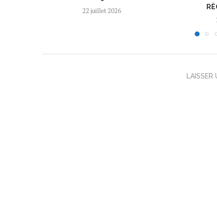
RÈ
22 juillet 2026
LAISSER