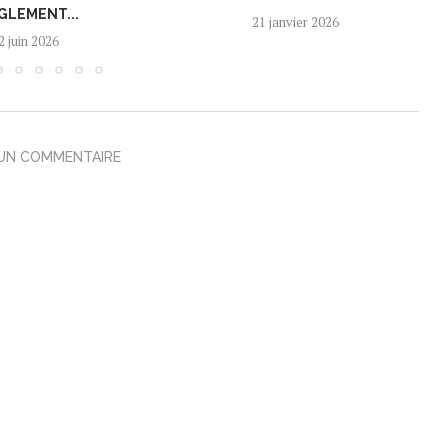
GLEMENT...
21 janvier 2026
2 juin 2026
 UN COMMENTAIRE