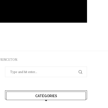
 PRINCETON.
CATÉGORIES