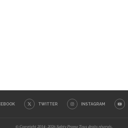
CEBOOK
TWITTER
INSTAGRAM
© Copyright 2014- 2026 Safety Promo Tous droits réservés.