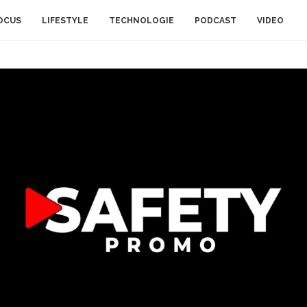
OCUS
LIFESTYLE
TECHNOLOGIE
PODCAST
VIDEO