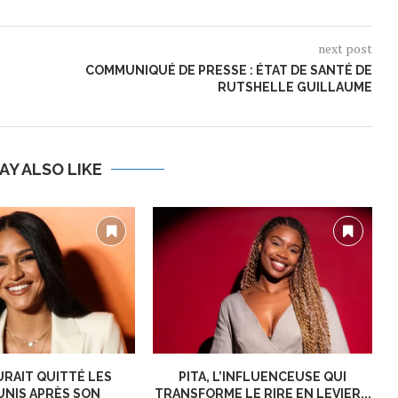
next post
COMMUNIQUÉ DE PRESSE : ÉTAT DE SANTÉ DE
RUTSHELLE GUILLAUME
AY ALSO LIKE
URAIT QUITTÉ LES
PITA, L’INFLUENCEUSE QUI
UNIS APRÈS SON
TRANSFORME LE RIRE EN LEVIER...