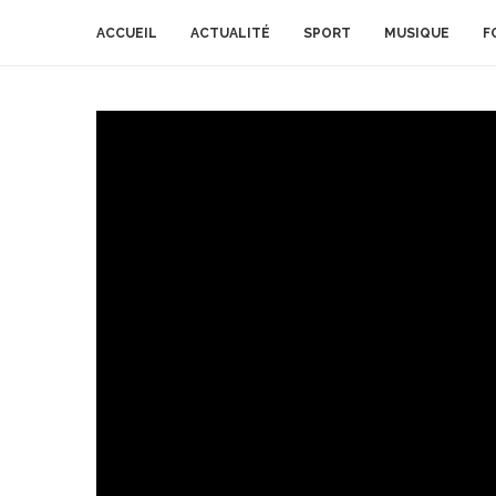
ACCUEIL
ACTUALITÉ
SPORT
MUSIQUE
F