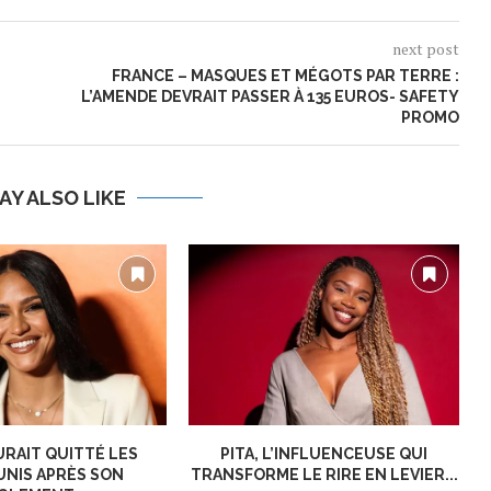
next post
FRANCE – MASQUES ET MÉGOTS PAR TERRE :
L’AMENDE DEVRAIT PASSER À 135 EUROS- SAFETY
PROMO
AY ALSO LIKE
URAIT QUITTÉ LES
PITA, L’INFLUENCEUSE QUI
UNIS APRÈS SON
TRANSFORME LE RIRE EN LEVIER...