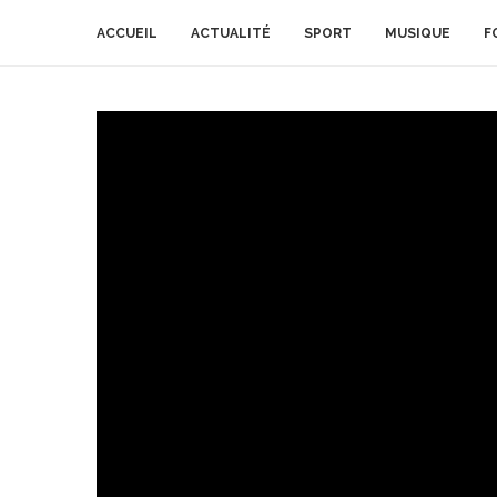
ACCUEIL
ACTUALITÉ
SPORT
MUSIQUE
F