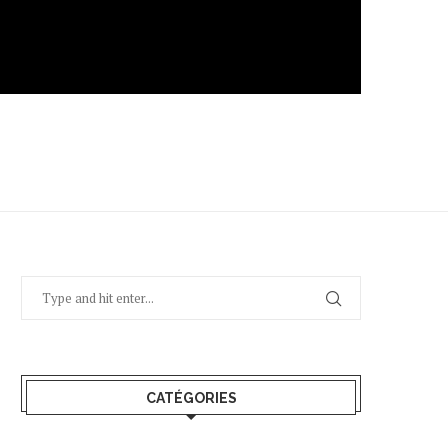
CATÉGORIES