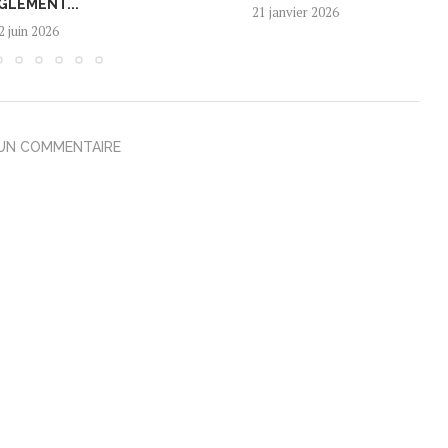
GLEMENT...
21 janvier 2026
2 juin 2026
 UN COMMENTAIRE