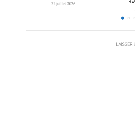
RÈ
22 juillet 2026
LAISSER