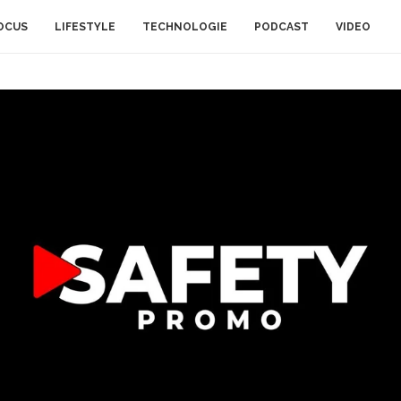
OCUS
LIFESTYLE
TECHNOLOGIE
PODCAST
VIDEO