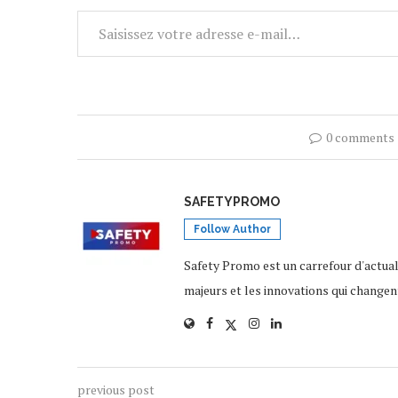
0 comments
SAFETYPROMO
Follow Author
Safety Promo est un carrefour d'actua
majeurs et les innovations qui changen
previous post