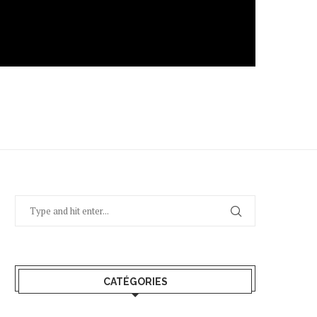
CATÉGORIES