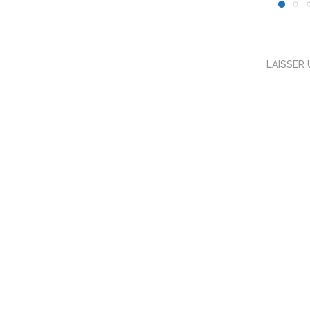
LAISSER