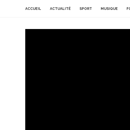
ACCUEIL
ACTUALITÉ
SPORT
MUSIQUE
F