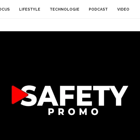
OCUS
LIFESTYLE
TECHNOLOGIE
PODCAST
VIDEO