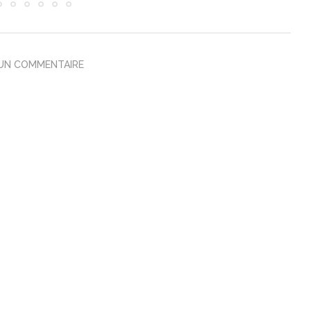
 UN COMMENTAIRE