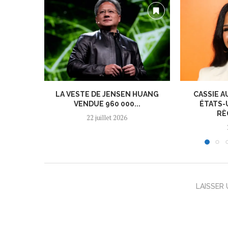
LA VESTE DE JENSEN HUANG
CASSIE A
VENDUE 960 000...
ÉTATS-
RÈ
22 juillet 2026
LAISSER