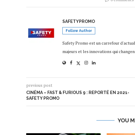
SAFETYPROMO
Follow Author
Safety Promo est un carrefour d'actua
majeurs et les innovations qui changen
previous post
CINÉMA – FAST & FURIOUS 9 : REPORTÉ EN 2021-
SAFETY PROMO
YOU M