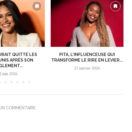
URAIT QUITTÉ LES
PITA, L’INFLUENCEUSE QUI
UNIS APRÈS SON
TRANSFORME LE RIRE EN LEVIER...
GLEMENT...
21 janvier 2026
2 juin 2026
 UN COMMENTAIRE