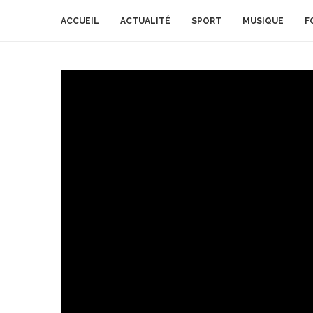
ACCUEIL
ACTUALITÉ
SPORT
MUSIQUE
F