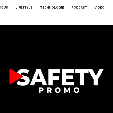
OCUS
LIFESTYLE
TECHNOLOGIE
PODCAST
VIDEO