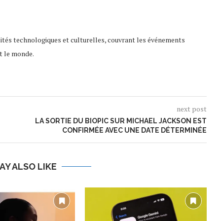
lités technologiques et culturelles, couvrant les événements
t le monde.
next post
LA SORTIE DU BIOPIC SUR MICHAEL JACKSON EST
CONFIRMÉE AVEC UNE DATE DÉTERMINÉE
AY ALSO LIKE