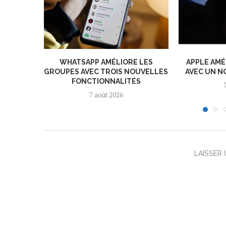
WHATSAPP AMÉLIORE LES
APPLE AMÉ
GROUPES AVEC TROIS NOUVELLES
AVEC UN N
FONCTIONNALITÉS
7 août 2026
LAISSER