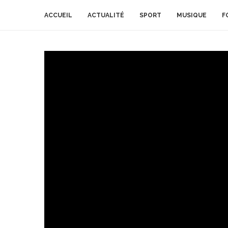
ACCUEIL
ACTUALITÉ
SPORT
MUSIQUE
F