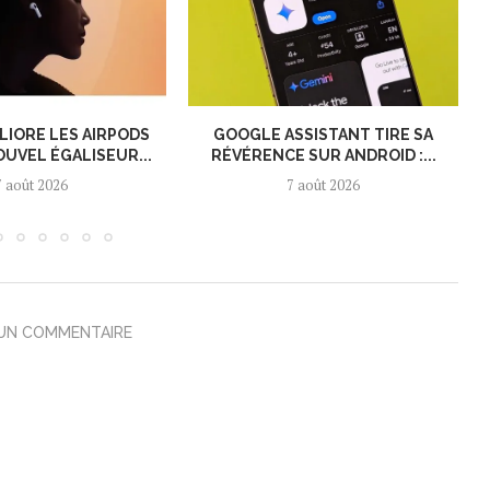
LIORE LES AIRPODS
GOOGLE ASSISTANT TIRE SA
OUVEL ÉGALISEUR...
RÉVÉRENCE SUR ANDROID :...
7 août 2026
7 août 2026
 UN COMMENTAIRE