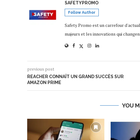
SAFETYPROMO
Follow Author
Safety Promo est un carrefour d'actua
majeurs et les innovations qui changen
previous post
REACHER CONNAÎT UN GRAND SUCCÈS SUR
AMAZON PRIME
YOU M