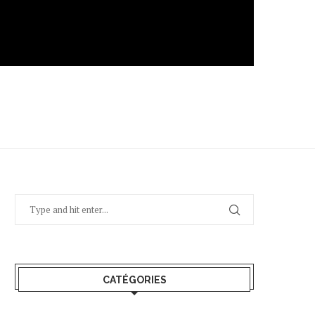
CATÉGORIES