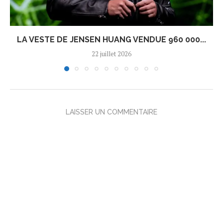
LA VESTE DE JENSEN HUANG VENDUE 960 000...
22 juillet 2026
LAISSER UN COMMENTAIRE