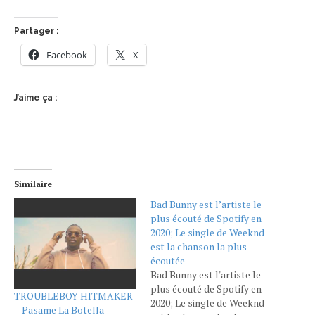
Partager :
Facebook
X
J’aime ça :
Similaire
Bad Bunny est l’artiste le
plus écouté de Spotify en
2020; Le single de Weeknd
est la chanson la plus
écoutée
Bad Bunny est l'artiste le
plus écouté de Spotify en
TROUBLEBOY HITMAKER
2020; Le single de Weeknd
– Pasame La Botella