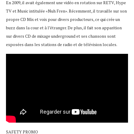
En 2009, il avait également une vidéo en rotation sur RETV, Hype
TV et Music intitulée «Nuh Fren». Récemment, il travaille sur son
propre CD Mix et voix pour divers producteurs, ce qui crée un
buzz dans la cour et à l’étranger. De plus, il fait son apparition
sur divers CD de mixage underground et ses chansons sont
exposées dans les stations de radio et de télévision locales.
SAFETY PROMO