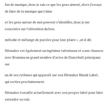
fan de musique, donc je sais ce que les gens aiment, alors j’essaye
de faire de la musique que j’aime
et les gens autour de moi peuvent s’identifier, donc je me
concentre sur l’obtention du bon
mélodie et mélange de paroles pour leur plaire « , at-il dit.
Hitmaker est également un ingénieur talentueux et a une chanson
avec Bramma un grand nombre d’actes de Dancehall principaux
sur
un de ses rythmes qui apparaît sur son Hitmaker Muzik Label,
qui sortira prochainement.
Hitmaker travaille actuellement avec son propre label pour faire
entendre sa voix.