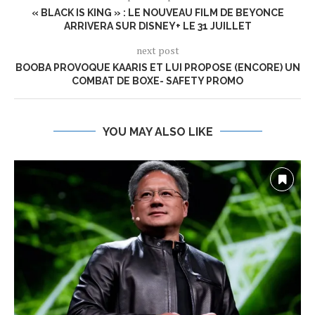
« BLACK IS KING » : LE NOUVEAU FILM DE BEYONCE
ARRIVERA SUR DISNEY+ LE 31 JUILLET
next post
BOOBA PROVOQUE KAARIS ET LUI PROPOSE (ENCORE) UN
COMBAT DE BOXE- SAFETY PROMO
YOU MAY ALSO LIKE