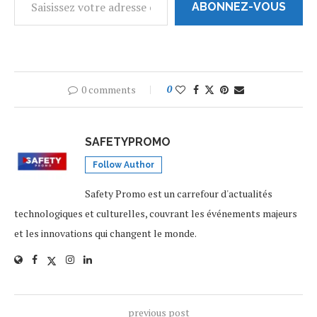
ABONNEZ-VOUS
0 comments
0
SAFETYPROMO
Follow Author
Safety Promo est un carrefour d'actualités
technologiques et culturelles, couvrant les événements majeurs
et les innovations qui changent le monde.
previous post