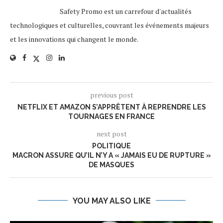
Safety Promo est un carrefour d'actualités
technologiques et culturelles, couvrant les événements majeurs
et les innovations qui changent le monde.
previous post
NETFLIX ET AMAZON S’APPRÊTENT À REPRENDRE LES
TOURNAGES EN FRANCE
next post
POLITIQUE
MACRON ASSURE QU’IL N’Y A « JAMAIS EU DE RUPTURE »
DE MASQUES
YOU MAY ALSO LIKE