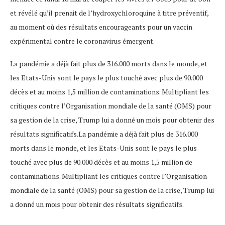
et révélé qu’il prenait de l’hydroxychloroquine à titre préventif,
au moment où des résultats encourageants pour un vaccin
expérimental contre le coronavirus émergent.
La pandémie a déjà fait plus de 316.000 morts dans le monde, et
les Etats-Unis sont le pays le plus touché avec plus de 90.000
décès et au moins 1,5 million de contaminations. Multipliant les
critiques contre l’Organisation mondiale de la santé (OMS) pour
sa gestion de la crise, Trump lui a donné un mois pour obtenir des
résultats significatifs.La pandémie a déjà fait plus de 316.000
morts dans le monde, et les Etats-Unis sont le pays le plus
touché avec plus de 90.000 décès et au moins 1,5 million de
contaminations. Multipliant les critiques contre l’Organisation
mondiale de la santé (OMS) pour sa gestion de la crise, Trump lui
a donné un mois pour obtenir des résultats significatifs.