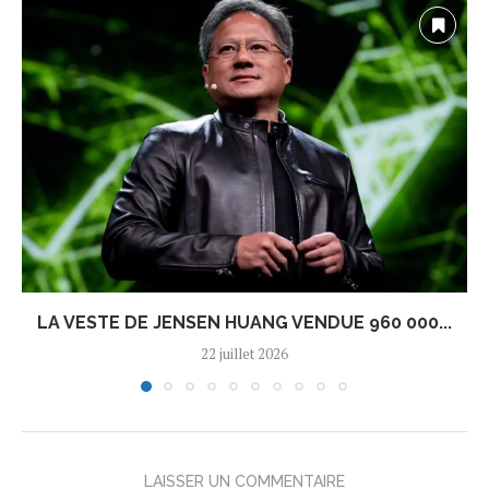
LA VESTE DE JENSEN HUANG VENDUE 960 000...
22 juillet 2026
LAISSER UN COMMENTAIRE