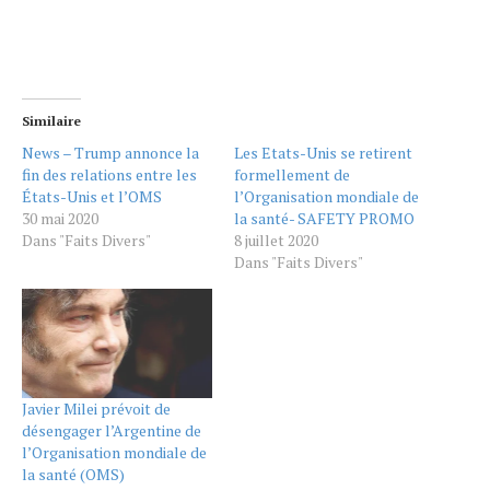
Similaire
News – Trump annonce la
Les Etats-Unis se retirent
fin des relations entre les
formellement de
États-Unis et l’OMS
l’Organisation mondiale de
30 mai 2020
la santé- SAFETY PROMO
Dans "Faits Divers"
8 juillet 2020
Dans "Faits Divers"
Javier Milei prévoit de
désengager l’Argentine de
l’Organisation mondiale de
la santé (OMS)