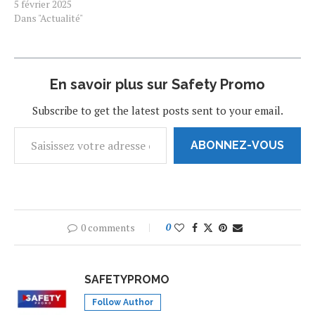
5 février 2025
Dans "Actualité"
En savoir plus sur Safety Promo
Subscribe to get the latest posts sent to your email.
ABONNEZ-VOUS
0 comments
0
SAFETYPROMO
Follow Author