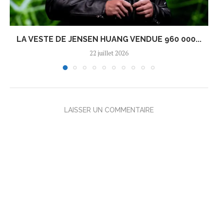
LA VESTE DE JENSEN HUANG VENDUE 960 000...
22 juillet 2026
LAISSER UN COMMENTAIRE