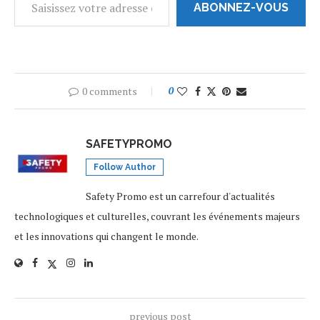
ABONNEZ-VOUS
0 comments
0
SAFETYPROMO
Follow Author
Safety Promo est un carrefour d'actualités
technologiques et culturelles, couvrant les événements majeurs
et les innovations qui changent le monde.
previous post