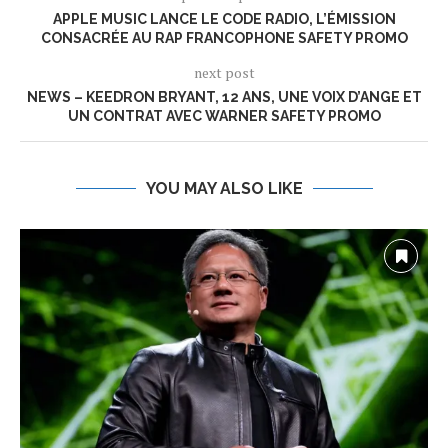
APPLE MUSIC LANCE LE CODE RADIO, L’ÉMISSION
CONSACRÉE AU RAP FRANCOPHONE SAFETY PROMO
next post
NEWS – KEEDRON BRYANT, 12 ANS, UNE VOIX D’ANGE ET
UN CONTRAT AVEC WARNER SAFETY PROMO
YOU MAY ALSO LIKE