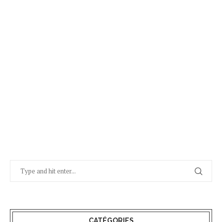
CATÉGORIES