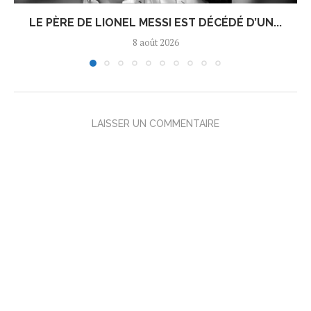
LE PÈRE DE LIONEL MESSI EST DÉCÉDÉ D’UN...
8 août 2026
LAISSER UN COMMENTAIRE