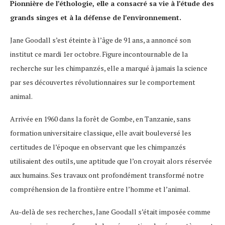
Pionnière de l’éthologie, elle a consacré sa vie à l’étude des
grands singes et à la défense de l’environnement.
Jane Goodall s’est éteinte à l’âge de 91 ans, a annoncé son
institut ce mardi 1er octobre. Figure incontournable de la
recherche sur les chimpanzés, elle a marqué à jamais la science
par ses découvertes révolutionnaires sur le comportement
animal.
Arrivée en 1960 dans la forêt de Gombe, en Tanzanie, sans
formation universitaire classique, elle avait bouleversé les
certitudes de l’époque en observant que les chimpanzés
utilisaient des outils, une aptitude que l’on croyait alors réservée
aux humains. Ses travaux ont profondément transformé notre
compréhension de la frontière entre l’homme et l’animal.
Au-delà de ses recherches, Jane Goodall s’était imposée comme