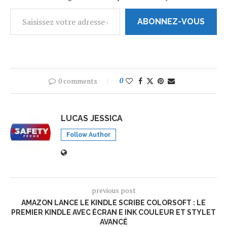
ABONNEZ-VOUS
0 comments
0
LUCAS JESSICA
Follow Author
previous post
AMAZON LANCE LE KINDLE SCRIBE COLORSOFT : LE
PREMIER KINDLE AVEC ÉCRAN E INK COULEUR ET STYLET
AVANCÉ