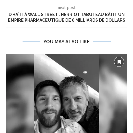
next post
D’HAÏTI À WALL STREET : HERRIOT TABUTEAU BÂTIT UN
EMPIRE PHARMACEUTIQUE DE 6 MILLIARDS DE DOLLARS
YOU MAY ALSO LIKE