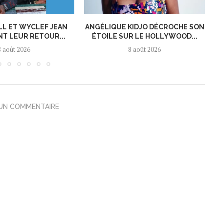
LL ET WYCLEF JEAN
ANGÉLIQUE KIDJO DÉCROCHE SON
T LEUR RETOUR...
ÉTOILE SUR LE HOLLYWOOD...
8 août 2026
8 août 2026
 UN COMMENTAIRE