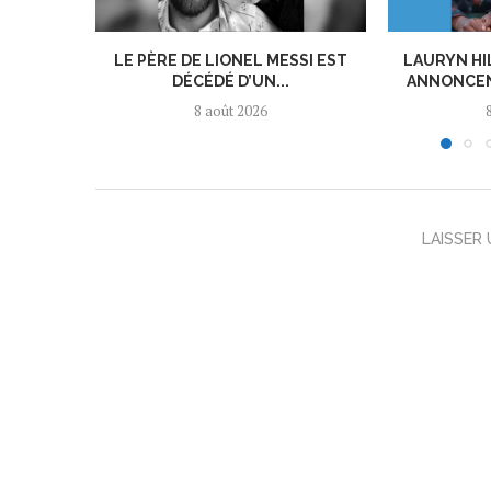
LE PÈRE DE LIONEL MESSI EST
LAURYN HI
DÉCÉDÉ D’UN...
ANNONCEN
8 août 2026
LAISSER