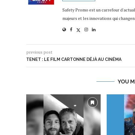
Safety Promo est un carrefour d'actua
majeurs et les innovations qui changen
previous post
TENET : LE FILM CARTONNE DÉJÀ AU CINÉMA
YOU M