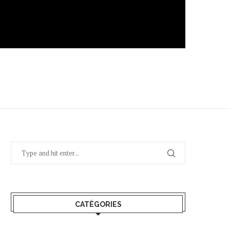
CATÉGORIES