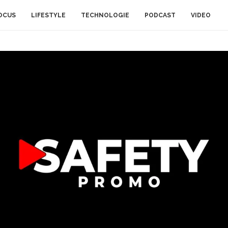
OCUS
LIFESTYLE
TECHNOLOGIE
PODCAST
VIDEO