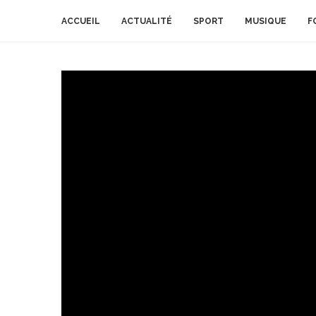
ACCUEIL
ACTUALITÉ
SPORT
MUSIQUE
F