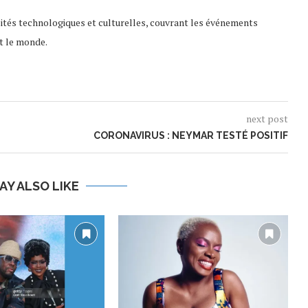
lités technologiques et culturelles, couvrant les événements
t le monde.
next post
CORONAVIRUS : NEYMAR TESTÉ POSITIF
AY ALSO LIKE