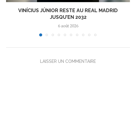
VINÍCIUS JÚNIOR RESTE AU REAL MADRID
JUSQU’EN 2032
6 août 2026
LAISSER UN COMMENTAIRE