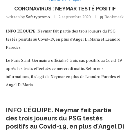
CORONAVIRUS : NEYMAR TESTÉ POSITIF
written by
Safetypromo
2 septembre 2020
Bookmark
INFO L’ÉQUIPE.
Neymar fait partie des trois joueurs du PSG
testés positifs au Covid-19, en plus d’Angel Di Maria et Leandro
Paredes.
Le Paris Saint-Germain a officialisé trois cas positifs au Covid-19
après les tests effectués ce mercredi matin. Selon nos
informations, il s’agit de Neymar en plus de Leandro Paredes et
Angel Di Maria.
INFO L’ÉQUIPE.
Neymar fait partie
des trois joueurs du PSG testés
positifs au Covid-19, en plus d’Angel Di