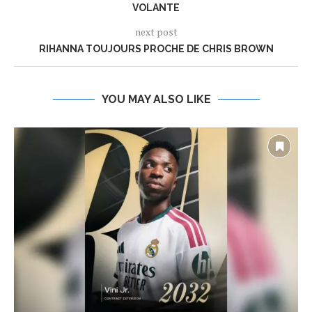
VOLANTE
next post
RIHANNA TOUJOURS PROCHE DE CHRIS BROWN
YOU MAY ALSO LIKE