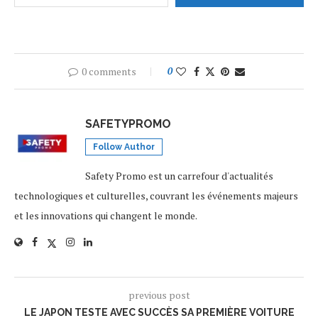
0 comments
0
SAFETYPROMO
Follow Author
Safety Promo est un carrefour d'actualités
technologiques et culturelles, couvrant les événements majeurs
et les innovations qui changent le monde.
previous post
LE JAPON TESTE AVEC SUCCÈS SA PREMIÈRE VOITURE